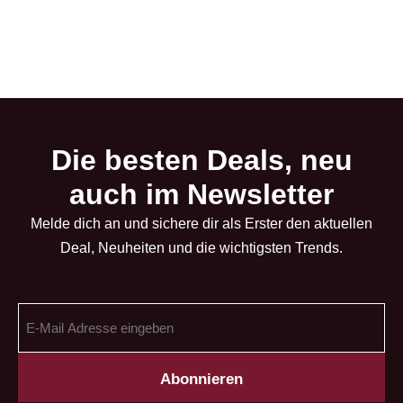
Die besten Deals, neu
auch im Newsletter
Melde dich an und sichere dir als Erster den aktuellen
Deal, Neuheiten und die wichtigsten Trends.
E-
Mail
Adresse
(erforderlich)