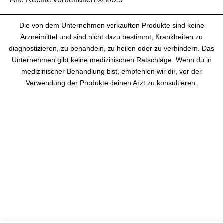
Die von dem Unternehmen verkauften Produkte sind keine
Arzneimittel und sind nicht dazu bestimmt, Krankheiten zu
diagnostizieren, zu behandeln, zu heilen oder zu verhindern. Das
Unternehmen gibt keine medizinischen Ratschläge. Wenn du in
medizinischer Behandlung bist, empfehlen wir dir, vor der
Verwendung der Produkte deinen Arzt zu konsultieren.