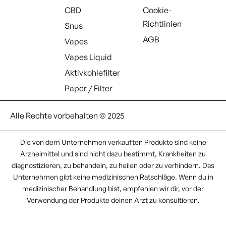
CBD
Cookie-
Richtlinien
Snus
AGB
Vapes
Vapes Liquid
Aktivkohlefilter
Paper / Filter
Alle Rechte vorbehalten © 2025
Die von dem Unternehmen verkauften Produkte sind keine
Arzneimittel und sind nicht dazu bestimmt, Krankheiten zu
diagnostizieren, zu behandeln, zu heilen oder zu verhindern. Das
Unternehmen gibt keine medizinischen Ratschläge. Wenn du in
medizinischer Behandlung bist, empfehlen wir dir, vor der
Verwendung der Produkte deinen Arzt zu konsultieren.