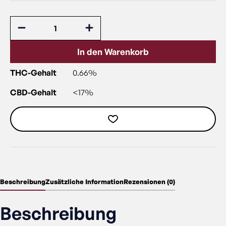
In den Warenkorb
THC-Gehalt
0.66%
CBD-Gehalt
<17%
Beschreibung
Zusätzliche Information
Rezensionen (0)
Beschreibung