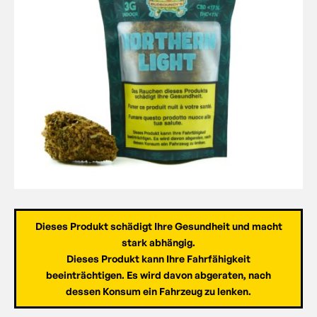
Dieses Produkt schädigt Ihre Gesundheit und macht
stark abhängig.
Dieses Produkt kann Ihre Fahrfähigkeit
beeinträchtigen. Es wird davon abgeraten, nach
dessen Konsum ein Fahrzeug zu lenken.