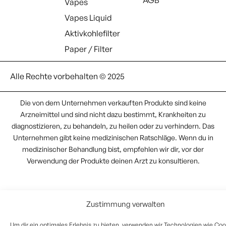
Vapes
Vapes Liquid
Aktivkohlefilter
Paper / Filter
Alle Rechte vorbehalten © 2025
Die von dem Unternehmen verkauften Produkte sind keine
Arzneimittel und sind nicht dazu bestimmt, Krankheiten zu
diagnostizieren, zu behandeln, zu heilen oder zu verhindern. Das
Unternehmen gibt keine medizinischen Ratschläge. Wenn du in
medizinischer Behandlung bist, empfehlen wir dir, vor der
Verwendung der Produkte deinen Arzt zu konsultieren.
Zustimmung verwalten
Um dir ein optimales Erlebnis zu bieten, verwenden wir Technologien wie Coo