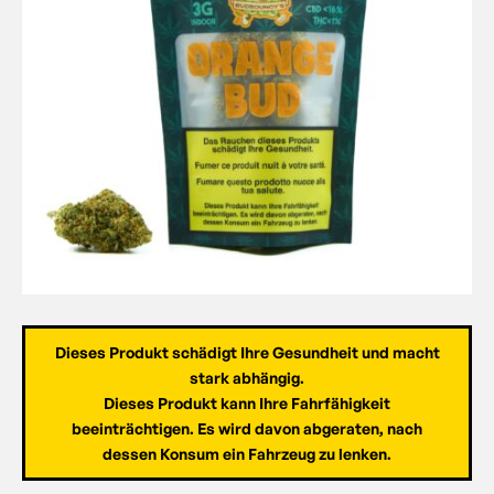
Dieses Produkt schädigt Ihre Gesundheit und macht
stark abhängig.
Dieses Produkt kann Ihre Fahrfähigkeit
beeinträchtigen. Es wird davon abgeraten, nach
dessen Konsum ein Fahrzeug zu lenken.