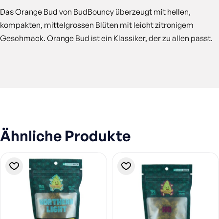
Das Orange Bud von BudBouncy überzeugt mit hellen,
kompakten, mittelgrossen Blüten mit leicht zitronigem
Geschmack. Orange Bud ist ein Klassiker, der zu allen passt.
Ähnliche Produkte