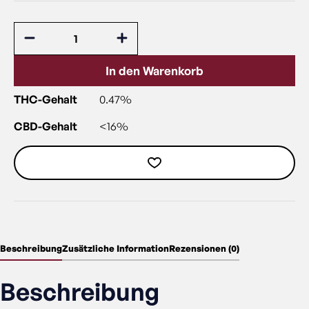
In den Warenkorb
THC-Gehalt
0.47%
CBD-Gehalt
<16%
Beschreibung
Zusätzliche Information
Rezensionen (0)
Beschreibung