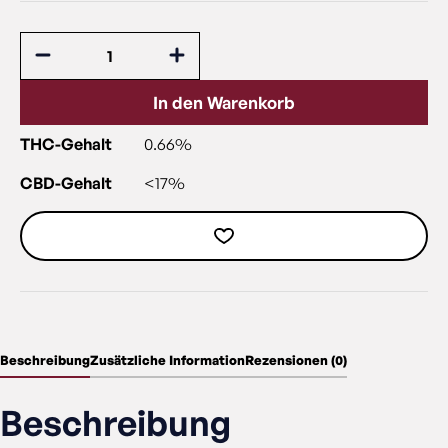
In den Warenkorb
THC-Gehalt
0.66%
CBD-Gehalt
<17%
Beschreibung
Zusätzliche Information
Rezensionen (0)
Beschreibung