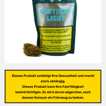
Dieses Produkt schädigt Ihre Gesundheit und macht
stark abhängig.
Dieses Produkt kann Ihre Fahrfähigkeit
beeinträchtigen. Es wird davon abgeraten, nach
dessen Konsum ein Fahrzeug zu lenken.