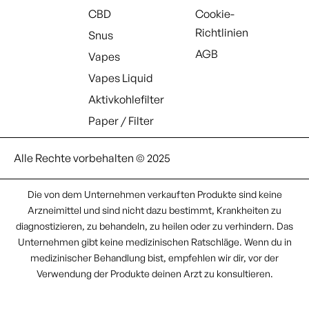
CBD
Cookie-
Richtlinien
Snus
AGB
Vapes
Vapes Liquid
Aktivkohlefilter
Paper / Filter
Alle Rechte vorbehalten © 2025
Die von dem Unternehmen verkauften Produkte sind keine
Arzneimittel und sind nicht dazu bestimmt, Krankheiten zu
diagnostizieren, zu behandeln, zu heilen oder zu verhindern. Das
Unternehmen gibt keine medizinischen Ratschläge. Wenn du in
medizinischer Behandlung bist, empfehlen wir dir, vor der
Verwendung der Produkte deinen Arzt zu konsultieren.