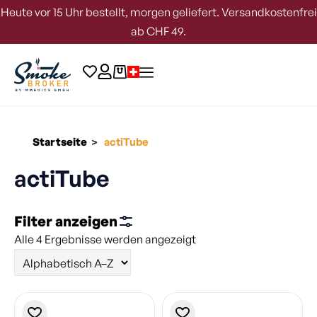
Heute vor 15 Uhr bestellt, morgen geliefert. Versandkostenfrei
ab CHF 49.
Startseite
actiTube
>
actiTube
Filter anzeigen
Alle 4 Ergebnisse werden angezeigt