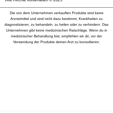
Die von dem Unternehmen verkauften Produkte sind keine
Arzneimittel und sind nicht dazu bestimmt, Krankheiten zu
diagnostizieren, zu behandeln, zu heilen oder zu verhindern. Das
Unternehmen gibt keine medizinischen Ratschläge. Wenn du in
medizinischer Behandlung bist, empfehlen wir dir, vor der
Verwendung der Produkte deinen Arzt zu konsultieren.