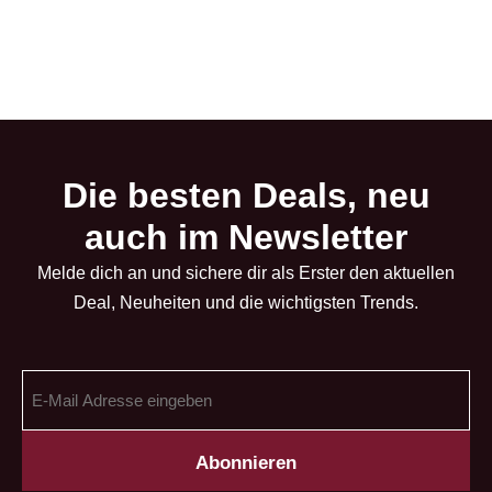
Die besten Deals, neu
auch im Newsletter
Melde dich an und sichere dir als Erster den aktuellen
Deal, Neuheiten und die wichtigsten Trends.
E-
Mail
Adresse
(erforderlich)