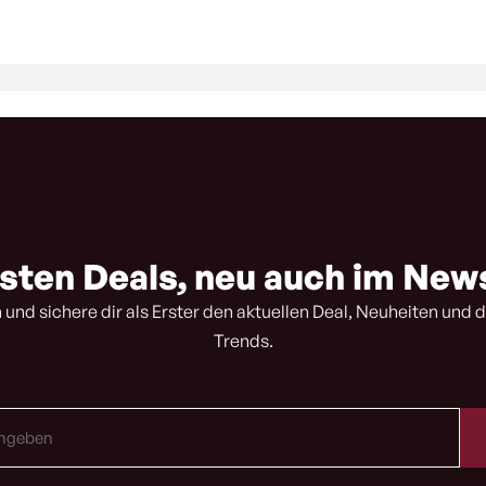
sten Deals, neu auch im New
 und sichere dir als Erster den aktuellen Deal, Neuheiten und d
Trends.