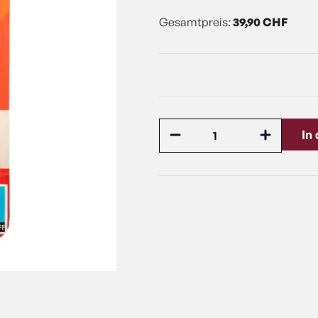
Gesamtpreis:
39,90 CHF
In