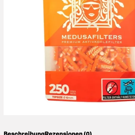
Beschreibung
Rezensionen (0)