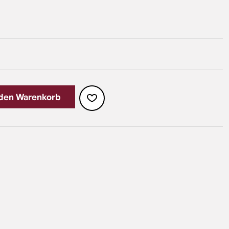
 den Warenkorb