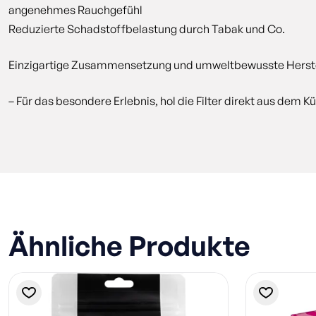
angenehmes Rauchgefühl
Reduzierte Schadstoffbelastung durch Tabak und Co.
Einzigartige Zusammensetzung und umweltbewusste Herste
– Für das besondere Erlebnis, hol die Filter direkt aus dem 
Ähnliche Produkte