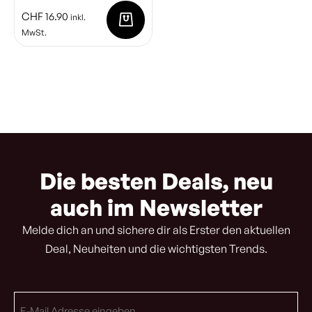
CHF
16.90
inkl.
MwSt.
Die besten Deals, neu
auch im Newsletter
Melde dich an und sichere dir als Erster den aktuellen
Deal, Neuheiten und die wichtigsten Trends.
E-