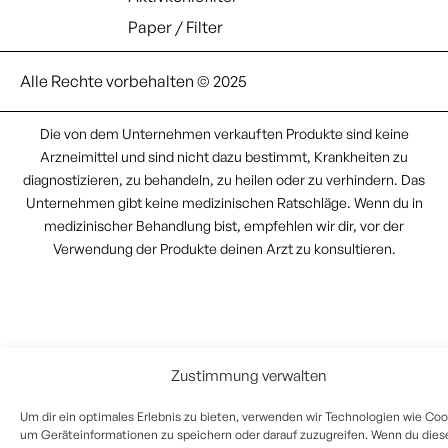
Paper / Filter
Alle Rechte vorbehalten © 2025
Die von dem Unternehmen verkauften Produkte sind keine
Arzneimittel und sind nicht dazu bestimmt, Krankheiten zu
diagnostizieren, zu behandeln, zu heilen oder zu verhindern. Das
Unternehmen gibt keine medizinischen Ratschläge. Wenn du in
medizinischer Behandlung bist, empfehlen wir dir, vor der
Verwendung der Produkte deinen Arzt zu konsultieren.
Zustimmung verwalten
Um dir ein optimales Erlebnis zu bieten, verwenden wir Technologien wie Coo
um Geräteinformationen zu speichern oder darauf zuzugreifen. Wenn du dies