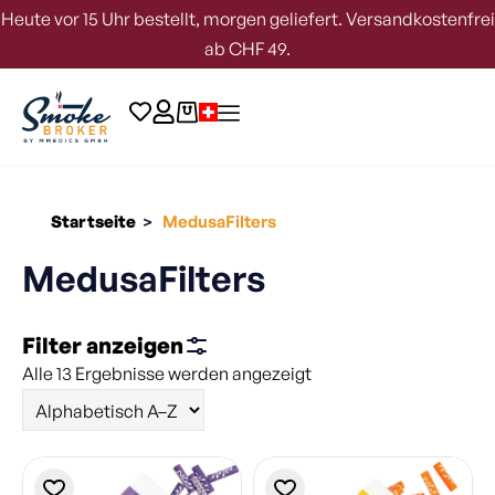
Heute vor 15 Uhr bestellt, morgen geliefert. Versandkostenfrei
ab CHF 49.
Startseite
MedusaFilters
>
MedusaFilters
Filter anzeigen
Alle 13 Ergebnisse werden angezeigt