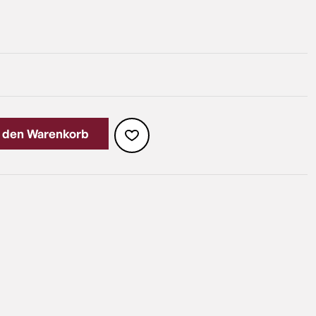
n den Warenkorb