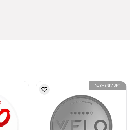
AUSVERKAUFT