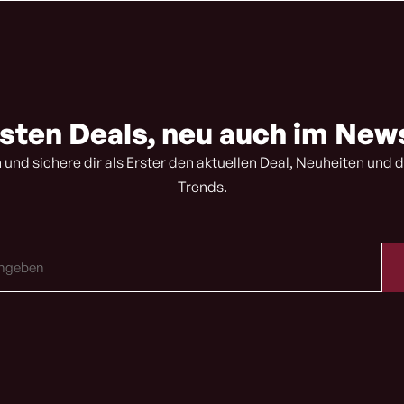
sten Deals, neu auch im New
 und sichere dir als Erster den aktuellen Deal, Neuheiten und d
Trends.