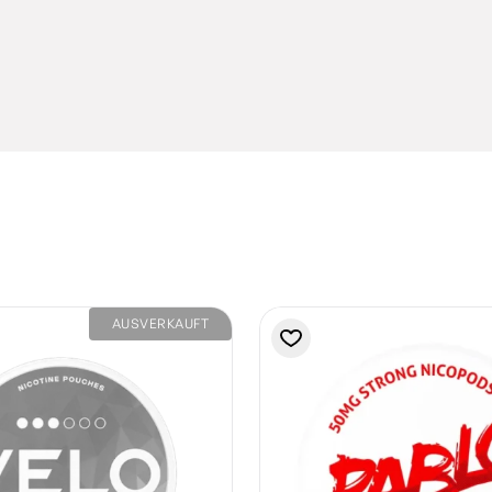
AUSVERKAUFT