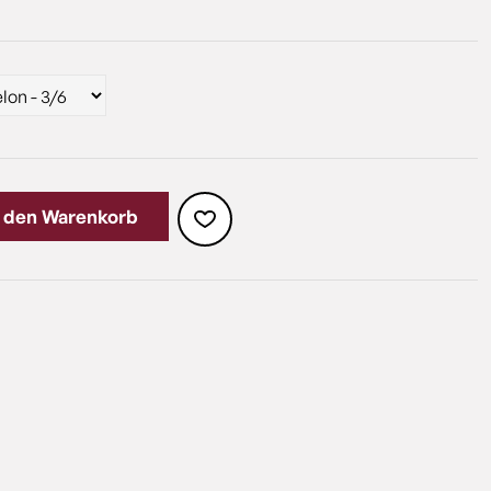
n den Warenkorb