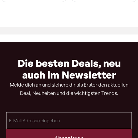
Die besten Deals, neu
auch im Newsletter
Melde dich an und sichere dir als Erster den aktuellen
Deal, Neuheiten und die wichtigsten Trends.
E-
Mail
Adresse