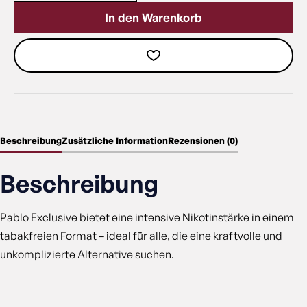
In den Warenkorb
Beschreibung
Zusätzliche Information
Rezensionen (0)
Beschreibung
Pablo Exclusive bietet eine intensive Nikotinstärke in einem
tabakfreien Format – ideal für alle, die eine kraftvolle und
unkomplizierte Alternative suchen.