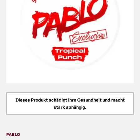
Dieses Produkt schädigt Ihre Gesundheit und macht
stark abhängig.
PABLO