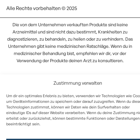
Alle Rechte vorbehalten © 2025
Die von dem Unternehmen verkauften Produkte sind keine
Arzneimittel und sind nicht dazu bestimmt, Krankheiten zu
diagnostizieren, zu behandeln, zu heilen oder zu verhindern. Das
Unternehmen gibt keine medizinischen Ratschläge. Wenn du in
medizinischer Behandlung bist, empfehlen wir dir, vor der
Verwendung der Produkte deinen Arzt zu konsultieren.
Zustimmung verwalten
Um dir ein optimales Erlebnis zu bieten, verwenden wir Technologien wie Coo
um Geräteinformationen zu speichern oder darauf zuzugreifen. Wenn du dies
Technologien zustimmst, können wir Daten wie dein Surfverhalten oder
eindeutige IDs auf dieser Website verarbeiten. Wenn du deine Zustimmung ni
erteilst oder zurückziehst, können bestimmte Funktionen oder Darstellungen
beeinträchtigt sein.