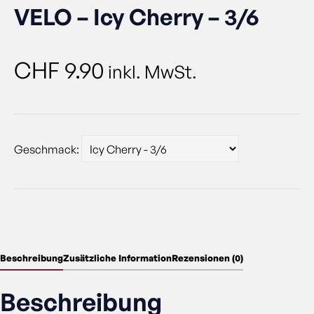
VELO – Icy Cherry – 3/6
CHF
9.90
inkl. MwSt.
Geschmack:
Beschreibung
Zusätzliche Information
Rezensionen (0)
Beschreibung