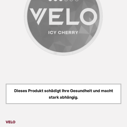
Dieses Produkt schädigt Ihre Gesundheit und macht
stark abhängig.
VELO