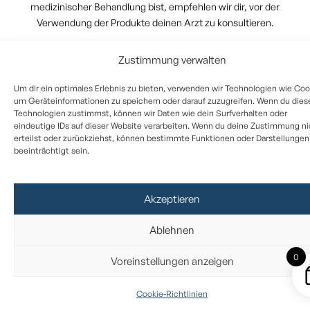
medizinischer Behandlung bist, empfehlen wir dir, vor der
Verwendung der Produkte deinen Arzt zu konsultieren.
Zustimmung verwalten
Um dir ein optimales Erlebnis zu bieten, verwenden wir Technologien wie Coo
um Geräteinformationen zu speichern oder darauf zuzugreifen. Wenn du dies
Technologien zustimmst, können wir Daten wie dein Surfverhalten oder
eindeutige IDs auf dieser Website verarbeiten. Wenn du deine Zustimmung ni
erteilst oder zurückziehst, können bestimmte Funktionen oder Darstellungen
beeinträchtigt sein.
Akzeptieren
Ablehnen
0
Voreinstellungen anzeigen
Cookie-Richtlinien