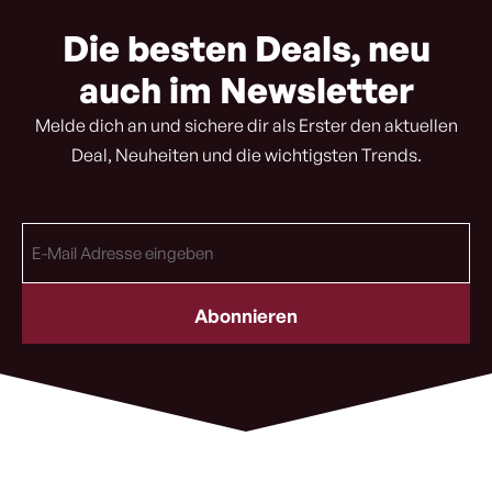
Die besten Deals, neu
auch im Newsletter
Melde dich an und sichere dir als Erster den aktuellen
Deal, Neuheiten und die wichtigsten Trends.
E-
Mail
Adresse
(erforderlich)