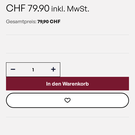
CHF
79.90
inkl. MwSt.
Gesamtpreis:
79,90 CHF
In den Warenkorb