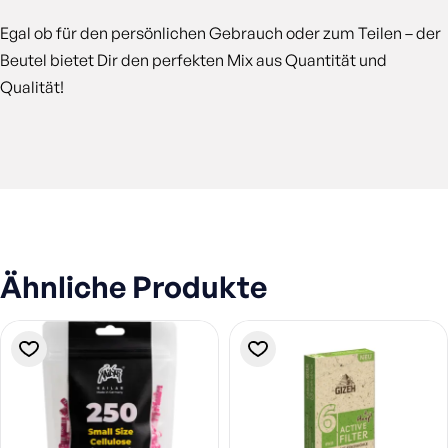
Egal ob für den persönlichen Gebrauch oder zum Teilen – der
Beutel bietet Dir den perfekten Mix aus Quantität und
Qualität!
Ähnliche Produkte