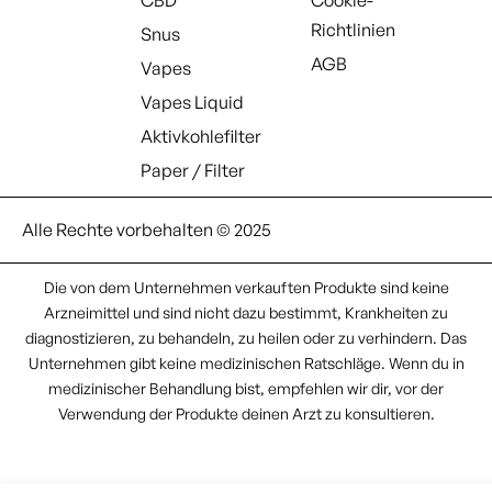
Richtlinien
Snus
AGB
Vapes
Vapes Liquid
Aktivkohlefilter
Paper / Filter
Alle Rechte vorbehalten © 2025
Die von dem Unternehmen verkauften Produkte sind keine
Arzneimittel und sind nicht dazu bestimmt, Krankheiten zu
diagnostizieren, zu behandeln, zu heilen oder zu verhindern. Das
Unternehmen gibt keine medizinischen Ratschläge. Wenn du in
medizinischer Behandlung bist, empfehlen wir dir, vor der
Verwendung der Produkte deinen Arzt zu konsultieren.