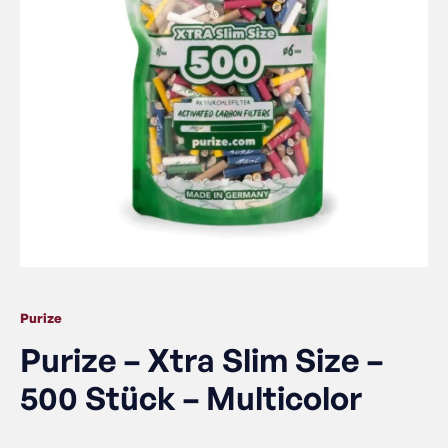
Purize
Purize – Xtra Slim Size –
500 Stück – Multicolor