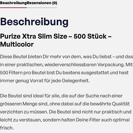
Beschreibung
Rezensionen (0)
Beschreibung
Purize Xtra Slim Size – 500 Stück –
Multicolor
Diese Beutel bieten Dir mehr von dem, was Du liebst – und das
in einer praktischen, wiederverschliessbaren Verpackung. Mit
500 Filtern pro Beutel bist Du bestens ausgestattet und hast
immer genug Vorrat für jede Gelegenheit.
Die Beutel sind ideal für alle, die auf der Suche nach einer
grösseren Menge sind, ohne dabei auf die bewährte Qualität
verzichten zu müssen. Die Beutel sind nicht nur praktisch und
leicht zu verstauen, sondern halten Deine Filter auch optimal
frisch.