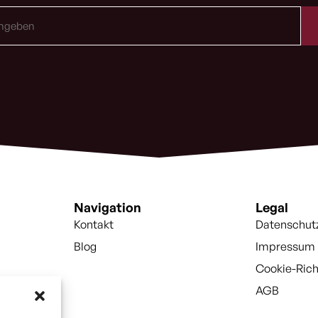
Navigation
Legal
Kontakt
Datenschut
Blog
Impressum
Cookie-Rich
AGB