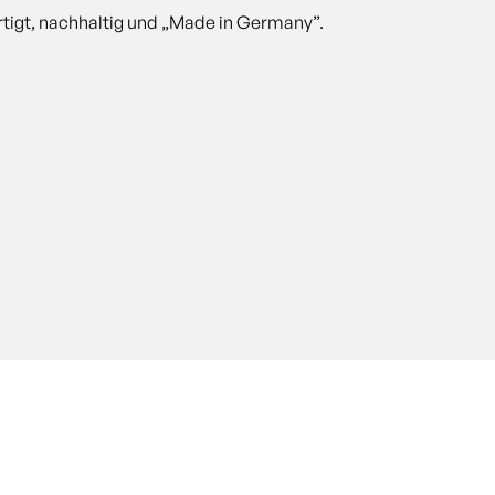
tigt, nachhaltig und „Made in Germany”.