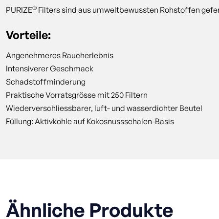
®
PURIZE
Filters sind aus umweltbewussten Rohstoffen gefer
Vorteile:
Angenehmeres Raucherlebnis
Intensiverer Geschmack
Schadstoffminderung
Praktische Vorratsgrösse mit 250 Filtern
Wiederverschliessbarer, luft- und wasserdichter Beutel
Füllung: Aktivkohle auf Kokosnussschalen-Basis
Ähnliche Produkte