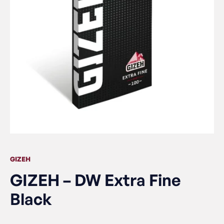
GIZEH
GIZEH – DW Extra Fine
Black