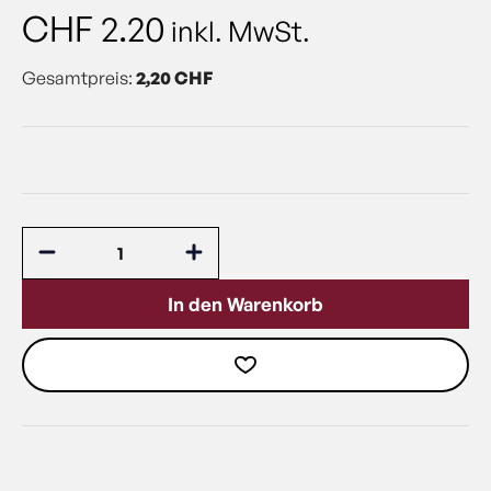
CHF
2.20
inkl. MwSt.
Gesamtpreis:
2,20 CHF
In den Warenkorb