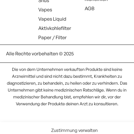
Snus
AGB
Vapes
Vapes Liquid
Aktivkohlefilter
Paper / Filter
Alle Rechte vorbehalten © 2025
Die von dem Unternehmen verkauften Produkte sind keine
Arzneimittel und sind nicht dazu bestimmt, Krankheiten zu
diagnostizieren, zu behandeln, zu heilen oder zu verhindern. Das
Unternehmen gibt keine medizinischen Ratschläge. Wenn du in
medizinischer Behandlung bist, empfehlen wir dir, vor der
Verwendung der Produkte deinen Arzt zu konsultieren.
Zustimmung verwalten