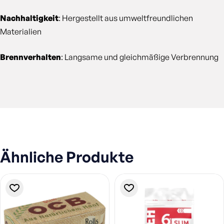
Nachhaltigkeit
: Hergestellt aus umweltfreundlichen
Materialien
Brennverhalten
: Langsame und gleichmäßige Verbrennung
Ähnliche Produkte