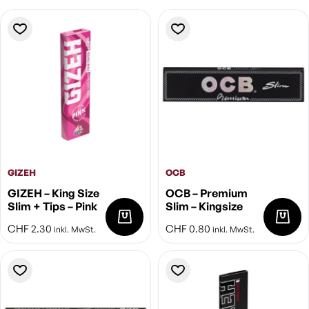
GIZEH
OCB
GIZEH – King Size
OCB – Premium
Slim + Tips – Pink
Slim – Kingsize
CHF
2.30
CHF
0.80
inkl. MwSt.
inkl. MwSt.