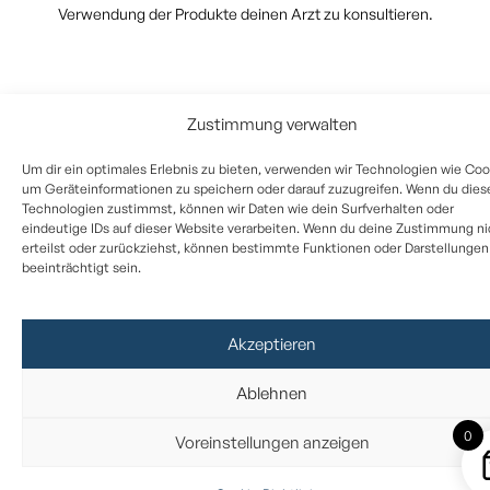
Verwendung der Produkte deinen Arzt zu konsultieren.
Zustimmung verwalten
Um dir ein optimales Erlebnis zu bieten, verwenden wir Technologien wie Coo
um Geräteinformationen zu speichern oder darauf zuzugreifen. Wenn du dies
Technologien zustimmst, können wir Daten wie dein Surfverhalten oder
eindeutige IDs auf dieser Website verarbeiten. Wenn du deine Zustimmung ni
erteilst oder zurückziehst, können bestimmte Funktionen oder Darstellungen
beeinträchtigt sein.
Akzeptieren
Ablehnen
0
Voreinstellungen anzeigen