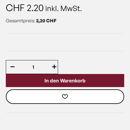
CHF
2.20
inkl. MwSt.
Gesamtpreis:
2,20 CHF
In den Warenkorb