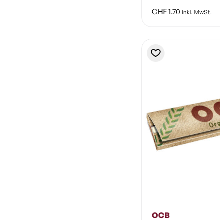
CHF
1.70
inkl. MwSt.
OCB