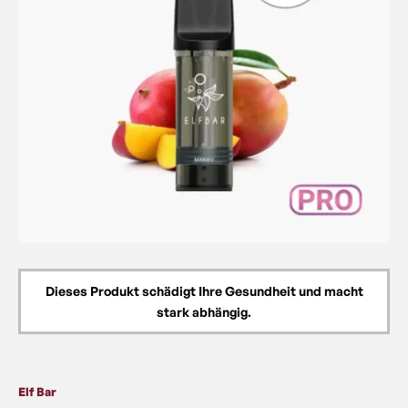
Dieses Produkt schädigt Ihre Gesundheit und macht
stark abhängig.
Elf Bar