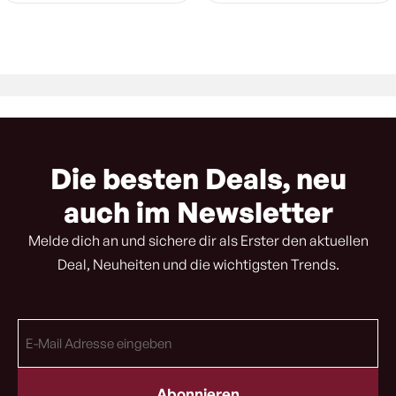
Die besten Deals, neu
auch im Newsletter
Melde dich an und sichere dir als Erster den aktuellen
Deal, Neuheiten und die wichtigsten Trends.
E-
Mail
Adresse