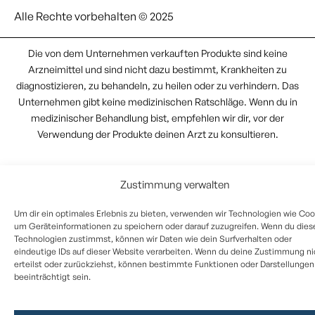
Alle Rechte vorbehalten © 2025
Die von dem Unternehmen verkauften Produkte sind keine
Arzneimittel und sind nicht dazu bestimmt, Krankheiten zu
diagnostizieren, zu behandeln, zu heilen oder zu verhindern. Das
Unternehmen gibt keine medizinischen Ratschläge. Wenn du in
medizinischer Behandlung bist, empfehlen wir dir, vor der
Verwendung der Produkte deinen Arzt zu konsultieren.
Zustimmung verwalten
Um dir ein optimales Erlebnis zu bieten, verwenden wir Technologien wie Coo
um Geräteinformationen zu speichern oder darauf zuzugreifen. Wenn du dies
Technologien zustimmst, können wir Daten wie dein Surfverhalten oder
eindeutige IDs auf dieser Website verarbeiten. Wenn du deine Zustimmung ni
erteilst oder zurückziehst, können bestimmte Funktionen oder Darstellungen
beeinträchtigt sein.