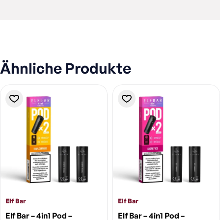
Ähnliche Produkte
Elf Bar
Elf Bar
Elf Bar – 4in1 Pod –
Elf Bar – 4in1 Pod –