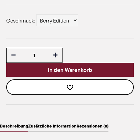
Geschmack:
In den Warenkorb
Beschreibung
Zusätzliche Information
Rezensionen (0)