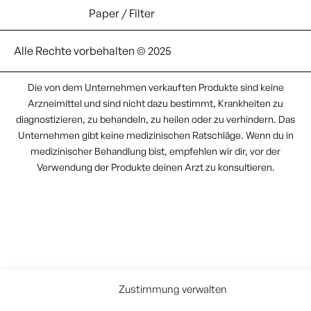
Paper / Filter
Alle Rechte vorbehalten © 2025
Die von dem Unternehmen verkauften Produkte sind keine
Arzneimittel und sind nicht dazu bestimmt, Krankheiten zu
diagnostizieren, zu behandeln, zu heilen oder zu verhindern. Das
Unternehmen gibt keine medizinischen Ratschläge. Wenn du in
medizinischer Behandlung bist, empfehlen wir dir, vor der
Verwendung der Produkte deinen Arzt zu konsultieren.
Zustimmung verwalten