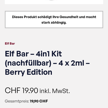
Dieses Produkt schädigt Ihre Gesundheit und macht
stark abhängig.
Elf Bar
Elf Bar – 4in1 Kit
(nachfüllbar) – 4 x 2ml –
Berry Edition
CHF
19.90
inkl. MwSt.
Gesamtpreis:
19,90 CHF