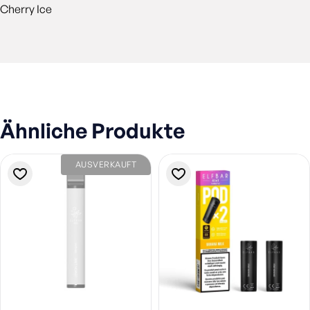
Cherry Ice
Ähnliche Produkte
AUSVERKAUFT