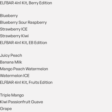
ELFBAR 4in1 Kit, Berry Edition
Blueberry
Blueberry Sour Raspberry
Strawberry ICE
Strawberry Kiwi
ELFBAR 4in1 Kit, EB Edition
Juicy Peach
Banana Milk
Mango Peach Watermelon
Watermelon ICE
ELFBAR 4in1 Kit, Fruits Edition
Triple Mango
Kiwi Passionfruit Guave
Grape