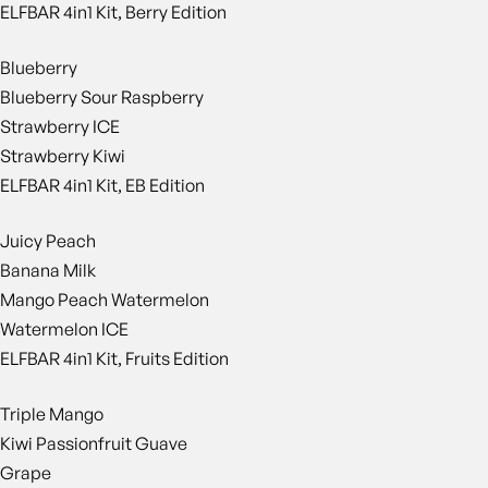
ELFBAR 4in1 Kit, Berry Edition
Blueberry
Blueberry Sour Raspberry
Strawberry ICE
Strawberry Kiwi
ELFBAR 4in1 Kit, EB Edition
Juicy Peach
Banana Milk
Mango Peach Watermelon
Watermelon ICE
ELFBAR 4in1 Kit, Fruits Edition
Triple Mango
Kiwi Passionfruit Guave
Grape