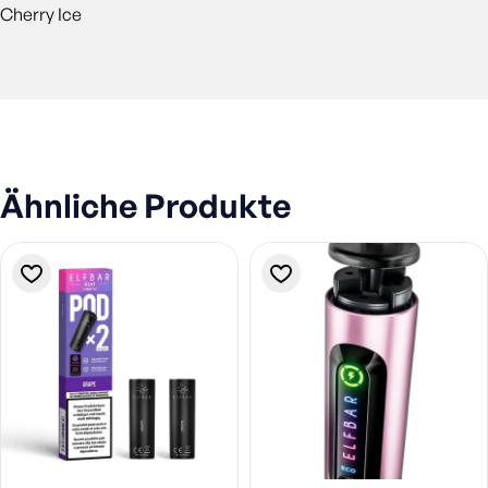
Cherry Ice
Ähnliche Produkte