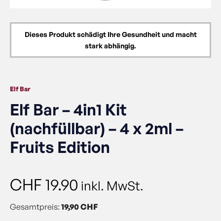
Dieses Produkt schädigt Ihre Gesundheit und macht
stark abhängig.
Elf Bar
Elf Bar – 4in1 Kit
(nachfüllbar) – 4 x 2ml –
Fruits Edition
CHF
19.90
inkl. MwSt.
Gesamtpreis:
19,90 CHF