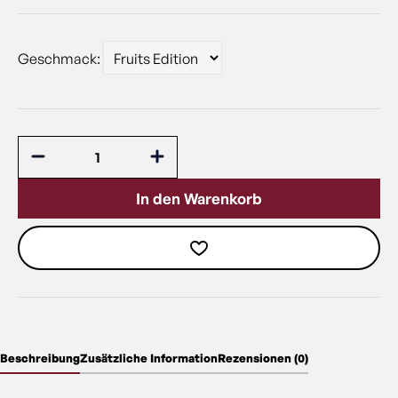
Geschmack:
In den Warenkorb
Beschreibung
Zusätzliche Information
Rezensionen (0)