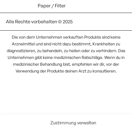
Paper / Filter
Alle Rechte vorbehalten © 2025
Die von dem Unternehmen verkauften Produkte sind keine
Arzneimittel und sind nicht dazu bestimmt, Krankheiten zu
diagnostizieren, zu behandeln, zu heilen oder zu verhindern. Das
Unternehmen gibt keine medizinischen Ratschläge. Wenn du in
medizinischer Behandlung bist, empfehlen wir dir, vor der
Verwendung der Produkte deinen Arzt zu konsultieren.
Zustimmung verwalten