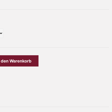
n den Warenkorb