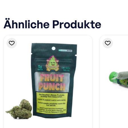
Ähnliche Produkte