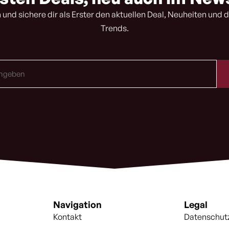
 und sichere dir als Erster den aktuellen Deal, Neuheiten und d
Trends.
Navigation
Legal
Kontakt
Datenschut