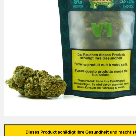
Dieses Produkt schädigt Ihre Gesundheit und macht s