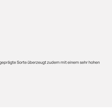
ausgeprägte Sorte überzeugt zudem mit einem sehr hohen