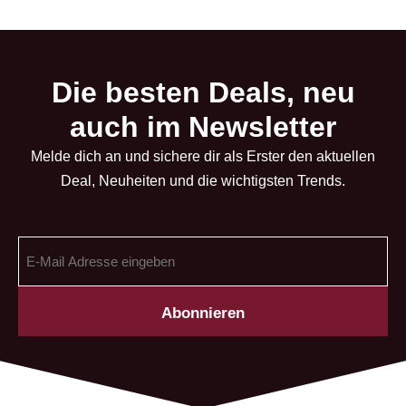
Die besten Deals, neu
auch im Newsletter
Melde dich an und sichere dir als Erster den aktuellen
Deal, Neuheiten und die wichtigsten Trends.
E-
Mail
Adresse
(erforderlich)