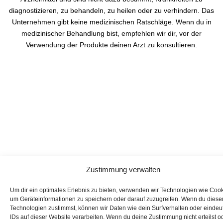
diagnostizieren, zu behandeln, zu heilen oder zu verhindern. Das
Unternehmen gibt keine medizinischen Ratschläge. Wenn du in
medizinischer Behandlung bist, empfehlen wir dir, vor der
Verwendung der Produkte deinen Arzt zu konsultieren.
Zustimmung verwalten
Um dir ein optimales Erlebnis zu bieten, verwenden wir Technologien wie Cook
um Geräteinformationen zu speichern oder darauf zuzugreifen. Wenn du diese
Technologien zustimmst, können wir Daten wie dein Surfverhalten oder eindeu
IDs auf dieser Website verarbeiten. Wenn du deine Zustimmung nicht erteilst o