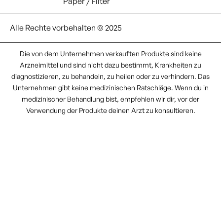
Paper / Filter
Alle Rechte vorbehalten © 2025
Die von dem Unternehmen verkauften Produkte sind keine
Arzneimittel und sind nicht dazu bestimmt, Krankheiten zu
diagnostizieren, zu behandeln, zu heilen oder zu verhindern. Das
Unternehmen gibt keine medizinischen Ratschläge. Wenn du in
medizinischer Behandlung bist, empfehlen wir dir, vor der
Verwendung der Produkte deinen Arzt zu konsultieren.