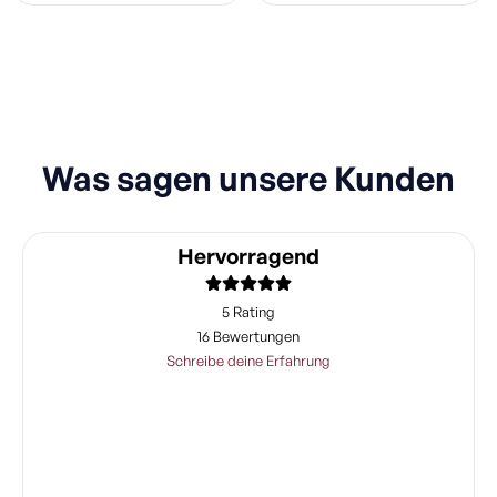
Was sagen unsere Kunden
Hervorragend
5 Rating
16 Bewertungen
Schreibe deine Erfahrung