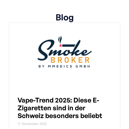
Blog
Vape-Trend 2025: Diese E-
Zigaretten sind in der
Schweiz besonders beliebt
17. November 2025