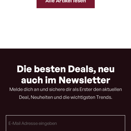
Alle Artikel lesen
Die besten Deals, neu
auch im Newsletter
Melde dich an und sichere dir als Erster den aktuellen
Deal, Neuheiten und die wichtigsten Trends.
E-
Mail