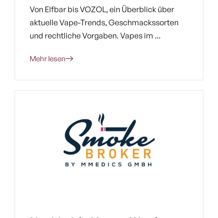
Von Elfbar bis VOZOL, ein Überblick über
aktuelle Vape-Trends, Geschmackssorten
und rechtliche Vorgaben. Vapes im ...
Mehr lesen