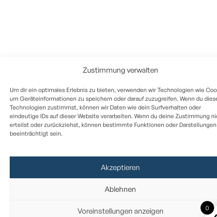
Zustimmung verwalten
Um dir ein optimales Erlebnis zu bieten, verwenden wir Technologien wie Coo
um Geräteinformationen zu speichern oder darauf zuzugreifen. Wenn du dies
Technologien zustimmst, können wir Daten wie dein Surfverhalten oder
eindeutige IDs auf dieser Website verarbeiten. Wenn du deine Zustimmung ni
erteilst oder zurückziehst, können bestimmte Funktionen oder Darstellungen
beeinträchtigt sein.
Akzeptieren
Ablehnen
0
Voreinstellungen anzeigen