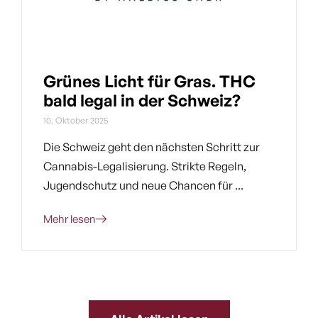
Grünes Licht für Gras. THC
bald legal in der Schweiz?
10. Oktober 2025
Die Schweiz geht den nächsten Schritt zur
Cannabis-Legalisierung. Strikte Regeln,
Jugendschutz und neue Chancen für ...
Mehr lesen