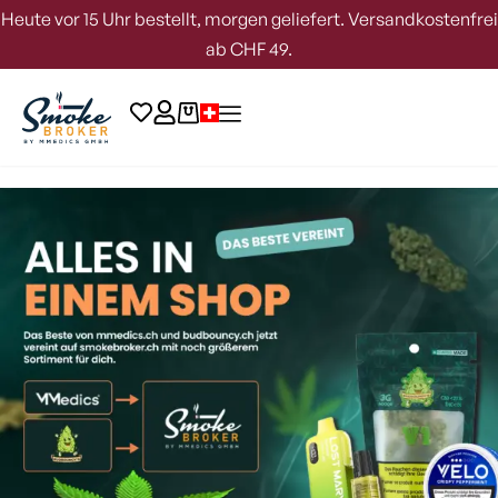
Heute vor 15 Uhr bestellt, morgen geliefert. Versandkostenfrei
ab CHF 49.