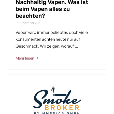
Nachhaltig Vapen. Was ist
beim Vapen alles zu
beachten?
17. November 2025
Vapen wird immer beliebter, doch viele
Konsumenten achten heute nur auf
Geschmack. Wir zeigen, worauf ...
Mehr lesen