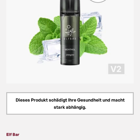
Dieses Produkt schädigt Ihre Gesundheit und macht
stark abhängig.
Elf Bar