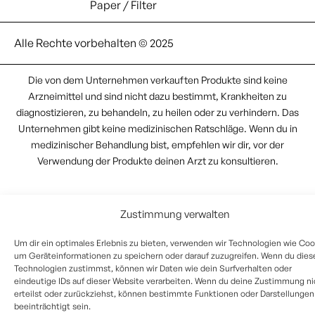
Paper / Filter
Alle Rechte vorbehalten © 2025
Die von dem Unternehmen verkauften Produkte sind keine
Arzneimittel und sind nicht dazu bestimmt, Krankheiten zu
diagnostizieren, zu behandeln, zu heilen oder zu verhindern. Das
Unternehmen gibt keine medizinischen Ratschläge. Wenn du in
medizinischer Behandlung bist, empfehlen wir dir, vor der
Verwendung der Produkte deinen Arzt zu konsultieren.
Zustimmung verwalten
Um dir ein optimales Erlebnis zu bieten, verwenden wir Technologien wie Coo
um Geräteinformationen zu speichern oder darauf zuzugreifen. Wenn du dies
Technologien zustimmst, können wir Daten wie dein Surfverhalten oder
eindeutige IDs auf dieser Website verarbeiten. Wenn du deine Zustimmung ni
erteilst oder zurückziehst, können bestimmte Funktionen oder Darstellungen
beeinträchtigt sein.