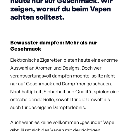
heute nur auf Geschmack. Wir
zeigen, worauf du beim Vapen
achten solltest.
Bewusster dampfen: Mehr als nur
Geschmack
Elektronische Zigaretten bieten heute eine enorme
Auswahl an Aromen und Designs. Doch wer
verantwortungsvoll dampfen möchte, sollte nicht
nur auf Geschmack und Dampfmenge schauen.
Nachhaltigkeit, Sicherheit und Qualität spielen eine
entscheidende Rolle, sowohl für die Umwelt als
auch für das eigene Dampferlebnis.
Auch wenn es keine vollkommen „gesunde“ Vape
gibt, lässt sich das Vapen mit der richtigen