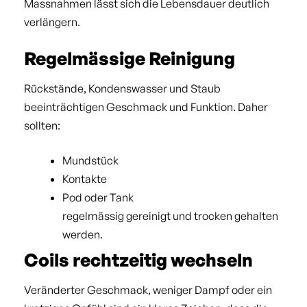
Massnahmen lässt sich die Lebensdauer deutlich
verlängern.
Regelmässige Reinigung
Rückstände, Kondenswasser und Staub
beeinträchtigen Geschmack und Funktion. Daher
sollten:
Mundstück
Kontakte
Pod oder Tank
regelmässig gereinigt und trocken gehalten
werden.
Coils rechtzeitig wechseln
Veränderter Geschmack, weniger Dampf oder ein