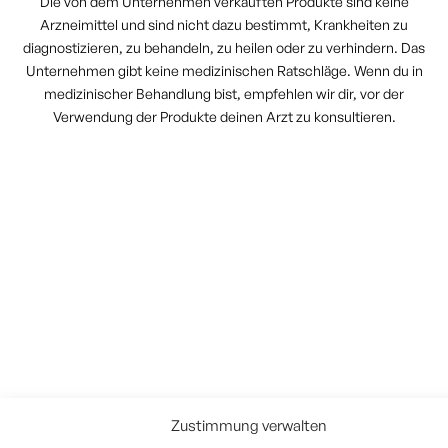
Die von dem Unternehmen verkauften Produkte sind keine
Arzneimittel und sind nicht dazu bestimmt, Krankheiten zu
diagnostizieren, zu behandeln, zu heilen oder zu verhindern. Das
Unternehmen gibt keine medizinischen Ratschläge. Wenn du in
medizinischer Behandlung bist, empfehlen wir dir, vor der
Verwendung der Produkte deinen Arzt zu konsultieren.
Zustimmung verwalten