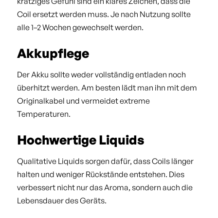
kratziges Gefühl sind ein klares Zeichen, dass die
Coil ersetzt werden muss. Je nach Nutzung sollte
alle 1–2 Wochen gewechselt werden.
Akkupflege
Der Akku sollte weder vollständig entladen noch
überhitzt werden. Am besten lädt man ihn mit dem
Originalkabel und vermeidet extreme
Temperaturen.
Hochwertige Liquids
Qualitative Liquids sorgen dafür, dass Coils länger
halten und weniger Rückstände entstehen. Dies
verbessert nicht nur das Aroma, sondern auch die
Lebensdauer des Geräts.