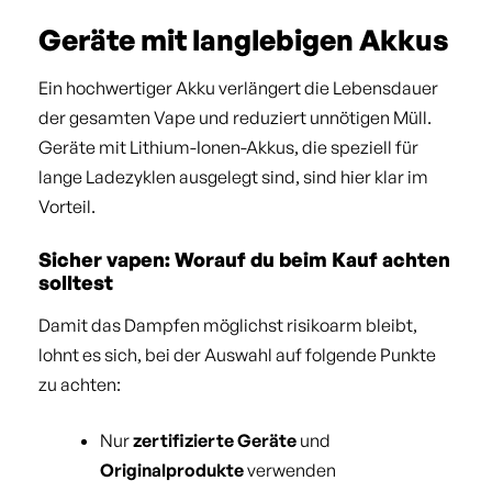
Geräte mit langlebigen Akkus
Ein hochwertiger Akku verlängert die Lebensdauer
der gesamten Vape und reduziert unnötigen Müll.
Geräte mit Lithium-Ionen-Akkus, die speziell für
lange Ladezyklen ausgelegt sind, sind hier klar im
Vorteil.
Sicher vapen: Worauf du beim Kauf achten
solltest
Damit das Dampfen möglichst risikoarm bleibt,
lohnt es sich, bei der Auswahl auf folgende Punkte
zu achten:
Nur
zertifizierte Geräte
und
Originalprodukte
verwenden