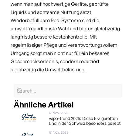
wenn man auf hochwertige Geräte, geprüfte
Liquids und achtsame Nutzung setzt.
Wiederbefüllbare Pod-Systeme sind die
umweltfreundlichste Wahl und bieten gleichzeitig
langfristig bessere Kostenkontrolle. Mit
regelmässiger Pflege und verantwortungsvollem
Umgang sorgt man nicht nur für ein besseres
Geschmackserlebnis, sondern reduziert
gleichzeitig die Umweltbelastung.
Ähnliche Artikel
17 Nov. 2025
Vape-Trend 2025: Diese E-Zigaretten
sind in der Schweiz besonders beliebt
17 Nov. 2025