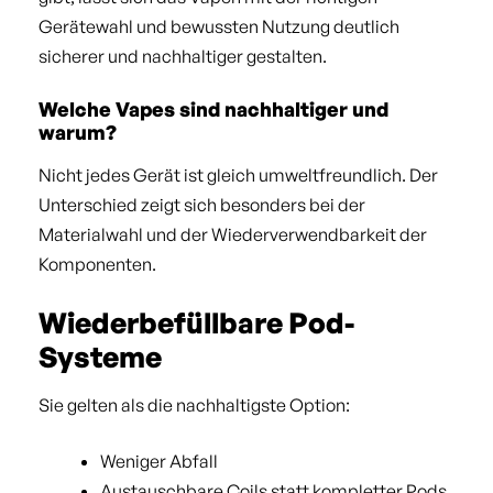
Gerätewahl und bewussten Nutzung deutlich
sicherer und nachhaltiger gestalten.
Welche Vapes sind nachhaltiger und
warum?
Nicht jedes Gerät ist gleich umweltfreundlich. Der
Unterschied zeigt sich besonders bei der
Materialwahl und der Wiederverwendbarkeit der
Komponenten.
Wiederbefüllbare Pod-
Systeme
Sie gelten als die nachhaltigste Option:
Weniger Abfall
Austauschbare Coils statt kompletter Pods