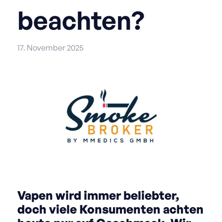
beachten?
17. November 2025
Vapen wird immer beliebter,
doch viele Konsumenten achten