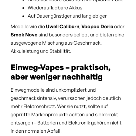
Wiederaufladbare Akkus
Auf Dauer günstiger und langlebiger
Modelle wie die
Uwell Caliburn
,
Voopoo Doric
oder
Smok Novo
sind besonders beliebt und bieten eine
ausgewogene Mischung aus Geschmack,
Akkuleistung und Stabilität.
Einweg-Vapes – praktisch,
aber weniger nachhaltig
Einwegmodelle sind unkompliziert und
geschmacksintensiv, verursachen jedoch deutlich
mehr Elektroschrott. Wer sie nutzt, sollte auf
geprüfte Markenprodukte achten und sie korrekt
entsorgen – Batterien und Elektronik gehören nicht
in den normalen Abfall.