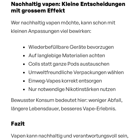
Nachhaltig vapen: Kleine Entscheidungen
mit grossem Effekt
Wer nachhaltig vapen möchte, kann schon mit
kleinen Anpassungen viel bewirken:
Wiederbefüllbare Geräte bevorzugen
Auf langlebige Materialien achten
Coils statt ganze Pods austauschen
Umweltfreundliche Verpackungen wählen
Einweg-Vapes korrekt entsorgen
Nur notwendige Nikotinstärken nutzen
Bewusster Konsum bedeutet hier: weniger Abfall,
längere Lebensdauer, besseres Vape-Erlebnis.
Fazit
Vapen kann nachhaltig und verantwortungsvoll sein,