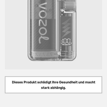
Dieses Produkt schädigt Ihre Gesundheit und macht
stark abhängig.