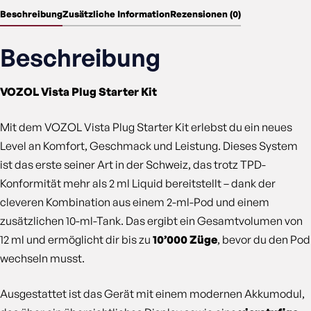
Beschreibung
Zusätzliche Information
Rezensionen (0)
Beschreibung
VOZOL Vista Plug Starter Kit
Mit dem VOZOL Vista Plug Starter Kit erlebst du ein neues
Level an Komfort, Geschmack und Leistung. Dieses System
ist das erste seiner Art in der Schweiz, das trotz TPD-
Konformität mehr als 2 ml Liquid bereitstellt – dank der
cleveren Kombination aus einem 2-ml-Pod und einem
zusätzlichen 10-ml-Tank. Das ergibt ein Gesamtvolumen von
12 ml und ermöglicht dir bis zu
10’000 Züge
, bevor du den Pod
wechseln musst.
Ausgestattet ist das Gerät mit einem modernen Akkumodul,