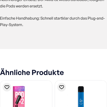
die Pods werden ersetzt.
Einfache Handhabung: Schnell startklar durch das Plug-and-
Play-System.
Ähnliche Produkte