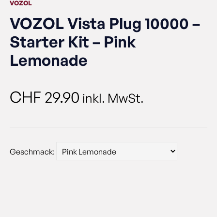
VOZOL
VOZOL Vista Plug 10000 –
Starter Kit – Pink
Lemonade
CHF
29.90
inkl. MwSt.
Geschmack: