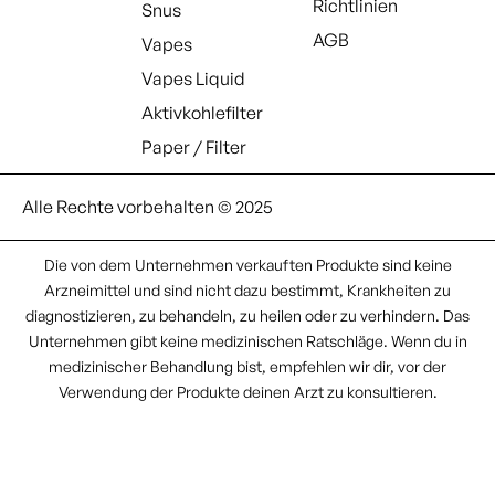
Richtlinien
Snus
AGB
Vapes
Vapes Liquid
Aktivkohlefilter
Paper / Filter
Alle Rechte vorbehalten © 2025
Die von dem Unternehmen verkauften Produkte sind keine
Arzneimittel und sind nicht dazu bestimmt, Krankheiten zu
diagnostizieren, zu behandeln, zu heilen oder zu verhindern. Das
Unternehmen gibt keine medizinischen Ratschläge. Wenn du in
medizinischer Behandlung bist, empfehlen wir dir, vor der
Verwendung der Produkte deinen Arzt zu konsultieren.