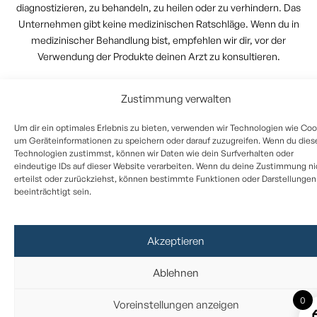
diagnostizieren, zu behandeln, zu heilen oder zu verhindern. Das
Unternehmen gibt keine medizinischen Ratschläge. Wenn du in
medizinischer Behandlung bist, empfehlen wir dir, vor der
Verwendung der Produkte deinen Arzt zu konsultieren.
Zustimmung verwalten
Um dir ein optimales Erlebnis zu bieten, verwenden wir Technologien wie Coo
um Geräteinformationen zu speichern oder darauf zuzugreifen. Wenn du dies
Technologien zustimmst, können wir Daten wie dein Surfverhalten oder
eindeutige IDs auf dieser Website verarbeiten. Wenn du deine Zustimmung ni
erteilst oder zurückziehst, können bestimmte Funktionen oder Darstellungen
beeinträchtigt sein.
Akzeptieren
Ablehnen
0
Voreinstellungen anzeigen