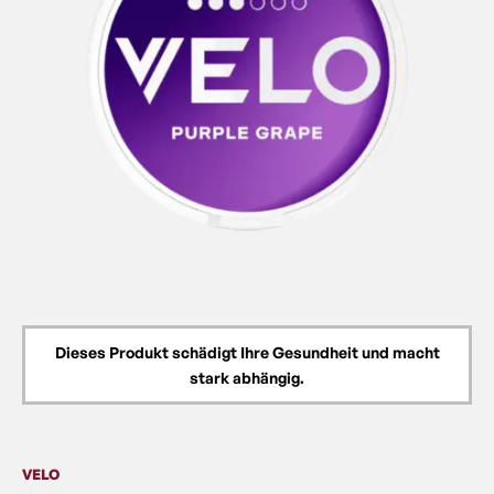
Dieses Produkt schädigt Ihre Gesundheit und macht
stark abhängig.
VELO