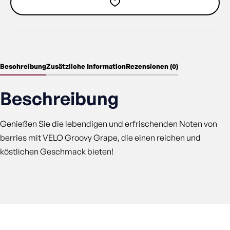
Beschreibung
Zusätzliche Information
Rezensionen (0)
Beschreibung
Genießen Sie die lebendigen und erfrischenden Noten von
berries mit VELO Groovy Grape, die einen reichen und
köstlichen Geschmack bieten!