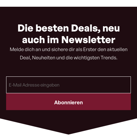
Die besten Deals, neu
auch im Newsletter
Melde dich an und sichere dir als Erster den aktuellen
Deal, Neuheiten und die wichtigsten Trends.
E-
Mail
Adresse
(erforderlich)