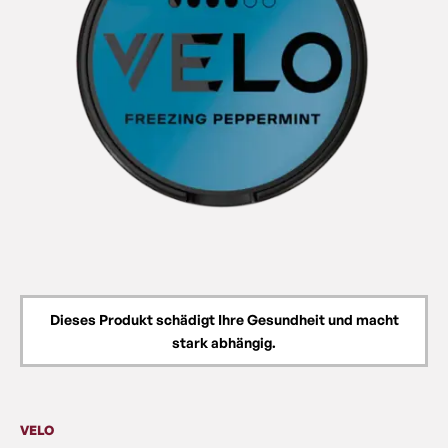
Dieses Produkt schädigt Ihre Gesundheit und macht
stark abhängig.
VELO