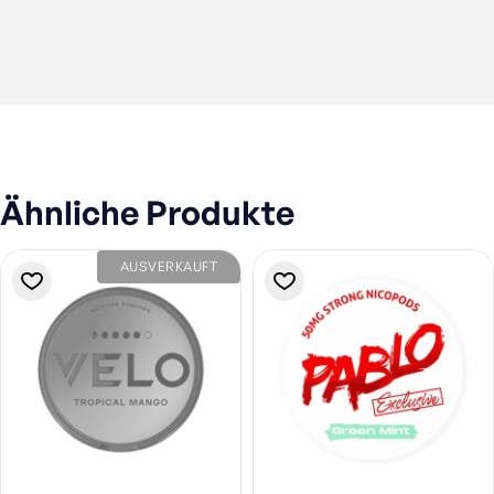
Ähnliche Produkte
AUSVERKAUFT