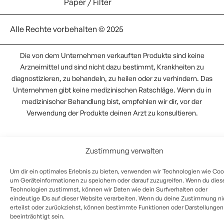
Paper / Filter
Alle Rechte vorbehalten © 2025
Die von dem Unternehmen verkauften Produkte sind keine
Arzneimittel und sind nicht dazu bestimmt, Krankheiten zu
diagnostizieren, zu behandeln, zu heilen oder zu verhindern. Das
Unternehmen gibt keine medizinischen Ratschläge. Wenn du in
medizinischer Behandlung bist, empfehlen wir dir, vor der
Verwendung der Produkte deinen Arzt zu konsultieren.
Zustimmung verwalten
Um dir ein optimales Erlebnis zu bieten, verwenden wir Technologien wie Coo
um Geräteinformationen zu speichern oder darauf zuzugreifen. Wenn du dies
Technologien zustimmst, können wir Daten wie dein Surfverhalten oder
eindeutige IDs auf dieser Website verarbeiten. Wenn du deine Zustimmung ni
erteilst oder zurückziehst, können bestimmte Funktionen oder Darstellungen
beeinträchtigt sein.