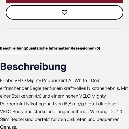
Beschreibung
Zusätzliche Information
Rezensionen (0)
Beschreibung
Erlebe VELO Mighty Peppermint All White – Dein
erfrischender Begleiter für ein kraftvolles Nikotinerlebnis. Mit
einer Stärke von 4/6 und einem hohen VELO Mighty
Peppermint Nikotingehalt von 15,6 mg/g bietet dir dieser
VELO Snus eine starke und langanhaltende Wirkung. Die 20
Slim Beutel sind perfekt für den diskreten und bequemen
Genuss.