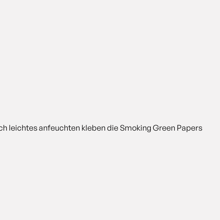
rch leichtes anfeuchten kleben die Smoking Green Papers