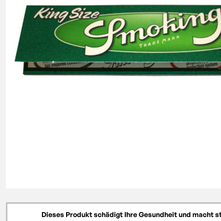
Dieses Produkt schädigt Ihre Gesundheit und macht s