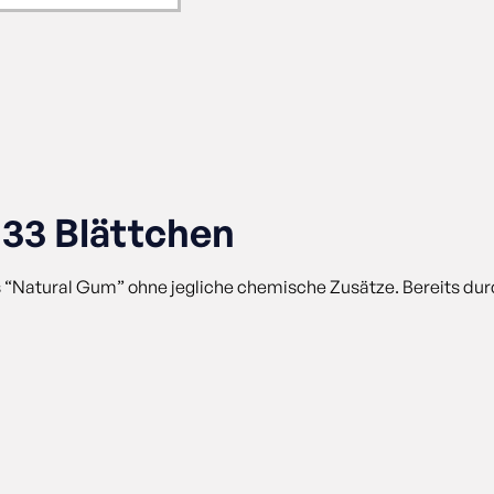
 33 Blättchen
s “Natural Gum” ohne jegliche chemische Zusätze. Bereits du