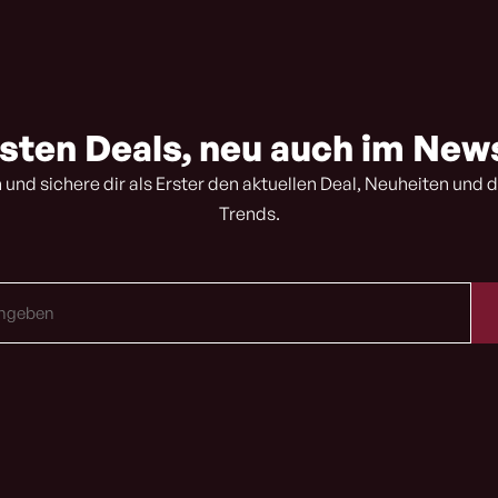
sten Deals, neu auch im New
 und sichere dir als Erster den aktuellen Deal, Neuheiten und d
Trends.