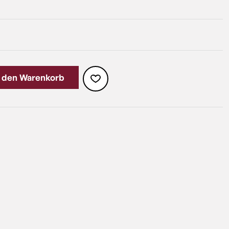
n den Warenkorb