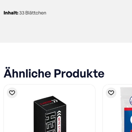
Inhalt:
33 Blättchen
Ähnliche Produkte