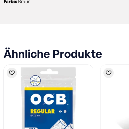
Farbe:
Braun
Ähnliche Produkte