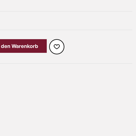
n den Warenkorb