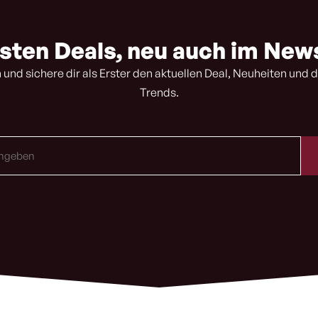
sten Deals, neu auch im New
 und sichere dir als Erster den aktuellen Deal, Neuheiten und d
Trends.