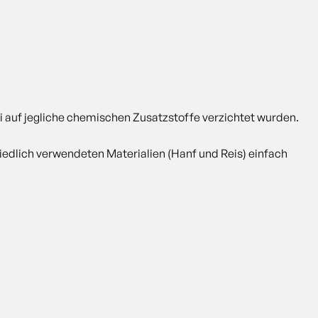
 auf jegliche chemischen Zusatzstoffe verzichtet wurden.
iedlich verwendeten Materialien (Hanf und Reis) einfach