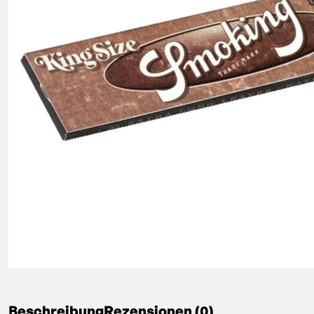
Beschreibung
Rezensionen (0)