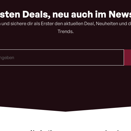
sten Deals, neu auch im New
 und sichere dir als Erster den aktuellen Deal, Neuheiten und d
Trends.