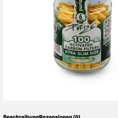
Beschreibung
Rezensionen (0)