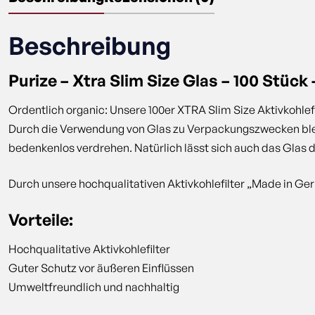
Beschreibung
Purize – Xtra Slim Size Glas – 100 Stück 
Ordentlich organic: Unsere 100er XTRA Slim Size Aktivkohlef
Durch die Verwendung von Glas zu Verpackungszwecken bleib
bedenkenlos verdrehen. Natürlich lässt sich auch das Gla
Durch unsere hochqualitativen Aktivkohlefilter „Made in Ger
Vorteile:
Hochqualitative Aktivkohlefilter
Guter Schutz vor äußeren Einflüssen
Umweltfreundlich und nachhaltig