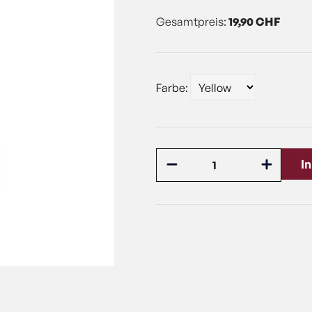
Gesamtpreis:
19,90 CHF
Farbe:
I