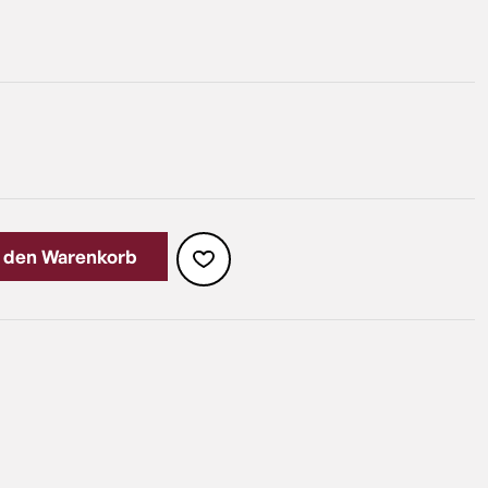
n den Warenkorb