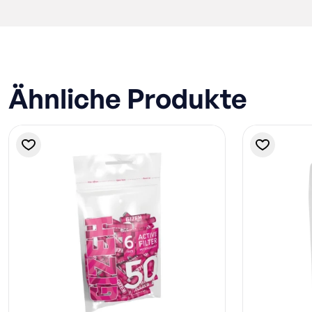
Ähnliche Produkte