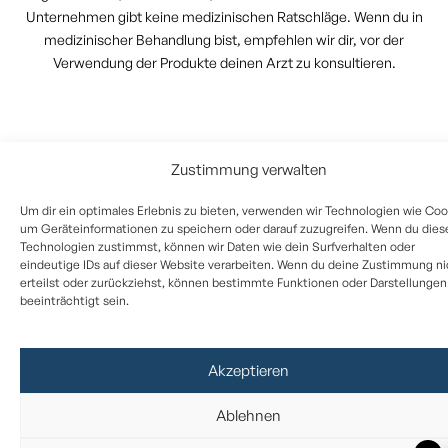
Unternehmen gibt keine medizinischen Ratschläge. Wenn du in
medizinischer Behandlung bist, empfehlen wir dir, vor der
Verwendung der Produkte deinen Arzt zu konsultieren.
Zustimmung verwalten
Um dir ein optimales Erlebnis zu bieten, verwenden wir Technologien wie Coo
um Geräteinformationen zu speichern oder darauf zuzugreifen. Wenn du dies
Technologien zustimmst, können wir Daten wie dein Surfverhalten oder
eindeutige IDs auf dieser Website verarbeiten. Wenn du deine Zustimmung ni
erteilst oder zurückziehst, können bestimmte Funktionen oder Darstellungen
beeinträchtigt sein.
Akzeptieren
Ablehnen