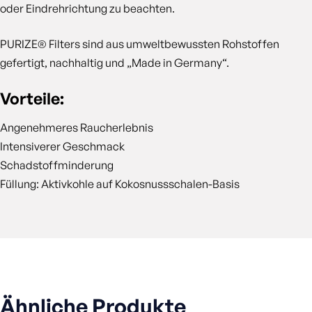
oder Eindrehrichtung zu beachten.
PURIZE® Filters sind aus umweltbewussten Rohstoffen
gefertigt, nachhaltig und „Made in Germany“.
Vorteile:
Angenehmeres Raucherlebnis
Intensiverer Geschmack
Schadstoffminderung
Füllung: Aktivkohle auf Kokosnussschalen-Basis
Ähnliche Produkte