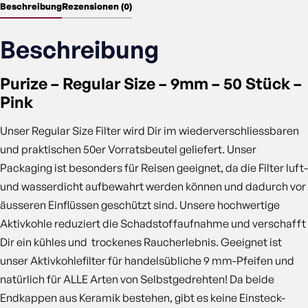
Beschreibung
Rezensionen (0)
Beschreibung
Purize – Regular Size – 9mm – 50 Stück –
Pink
Unser Regular Size Filter wird Dir im wiederverschliessbaren
und praktischen 50er Vorratsbeutel geliefert. Unser
Packaging ist besonders für Reisen geeignet, da die Filter luft-
und wasserdicht aufbewahrt werden können und dadurch vor
äusseren Einflüssen geschützt sind. Unsere hochwertige
Aktivkohle reduziert die Schadstoffaufnahme und verschafft
Dir ein kühles und trockenes Raucherlebnis. Geeignet ist
unser Aktivkohlefilter für handelsübliche 9 mm-Pfeifen und
natürlich für ALLE Arten von Selbstgedrehten! Da beide
Endkappen aus Keramik bestehen, gibt es keine Einsteck-