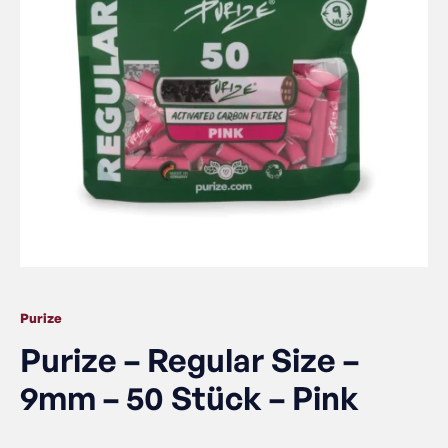
Purize
Purize – Regular Size –
9mm – 50 Stück – Pink