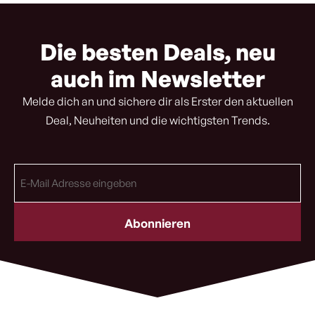
Die besten Deals, neu
auch im Newsletter
Melde dich an und sichere dir als Erster den aktuellen
Deal, Neuheiten und die wichtigsten Trends.
E-
Mail
Adresse
(erforderlich)