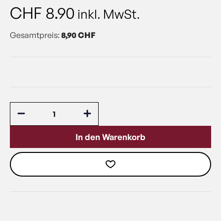
CHF
8.90
inkl. MwSt.
Gesamtpreis:
8,90 CHF
In den Warenkorb