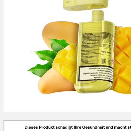
Dieses Produkt schädigt Ihre Gesundheit und macht s