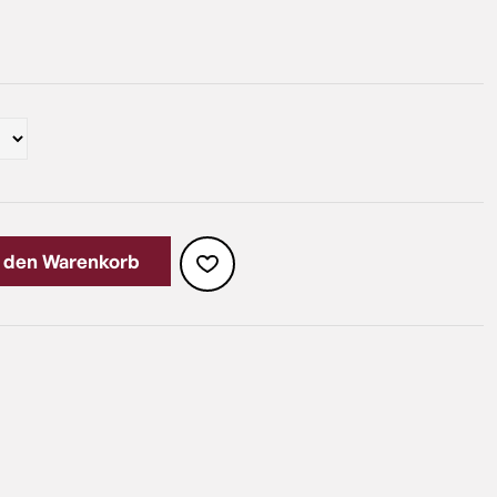
n den Warenkorb