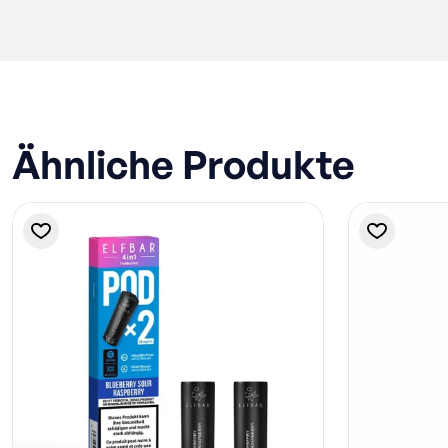
Ähnliche Produkte