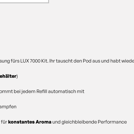
sung fürs LUX 7000 Kit. Ihr tauscht den Pod aus und habt wiede
Behälter
)
ommt bei jedem Refill automatisch mit
dampfen
 für
konstantes Aroma
und gleichbleibende Performance