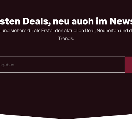
sten Deals, neu auch im New
 und sichere dir als Erster den aktuellen Deal, Neuheiten und d
Trends.