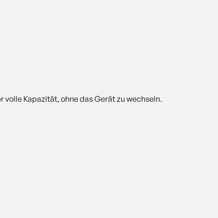
r volle Kapazität, ohne das Gerät zu wechseln.