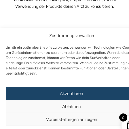
Verwendung der Produkte deinen Arzt zu konsultieren.
Zustimmung verwalten
Um dir ein optimales Erlebnis zu bieten, verwenden wir Technologien wie Coo
um Geräteinformationen zu speichern oder darauf zuzugreifen. Wenn du dies
Technologien zustimmst, können wir Daten wie dein Surfverhalten oder
eindeutige IDs auf dieser Website verarbeiten. Wenn du deine Zustimmung ni
erteilst oder zurückziehst, können bestimmte Funktionen oder Darstellungen
beeinträchtigt sein.
Akzeptieren
Ablehnen
0
Voreinstellungen anzeigen