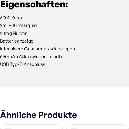
Eigenschaften:
6000 Züge
2ml + 10 ml Liquid
20mg Nikotin
Batterieanzeige
Intensivere Geschmacksrichtungen
650mAh Akku (wiederaufladbar)
USB Typ-C Anschluss
Ähnliche Produkte