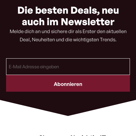
Die besten Deals, neu
auch im Newsletter
Melde dich an und sichere dir als Erster den aktuellen
Deal, Neuheiten und die wichtigsten Trends.
E-
Mail
Adresse
(erforderlich)