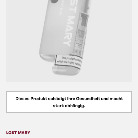
Dieses Produkt schädigt Ihre Gesundheit und macht
stark abhängig.
LOST MARY