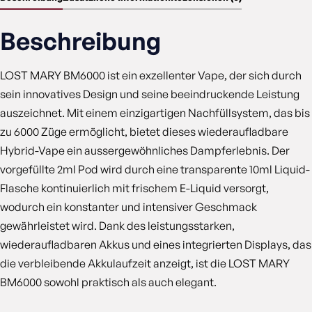
Beschreibung
LOST MARY BM6000 ist ein exzellenter Vape, der sich durch
sein innovatives Design und seine beeindruckende Leistung
auszeichnet. Mit einem einzigartigen Nachfüllsystem, das bis
zu 6000 Züge ermöglicht, bietet dieses wiederaufladbare
Hybrid-Vape ein aussergewöhnliches Dampferlebnis. Der
vorgefüllte 2ml Pod wird durch eine transparente 10ml Liquid-
Flasche kontinuierlich mit frischem E-Liquid versorgt,
wodurch ein konstanter und intensiver Geschmack
gewährleistet wird. Dank des leistungsstarken,
wiederaufladbaren Akkus und eines integrierten Displays, das
die verbleibende Akkulaufzeit anzeigt, ist die LOST MARY
BM6000 sowohl praktisch als auch elegant.