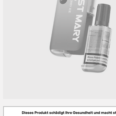
Dieses Produkt schädigt Ihre Gesundheit und macht s