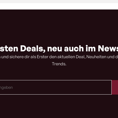
sten Deals, neu auch im New
 und sichere dir als Erster den aktuellen Deal, Neuheiten und d
Trends.