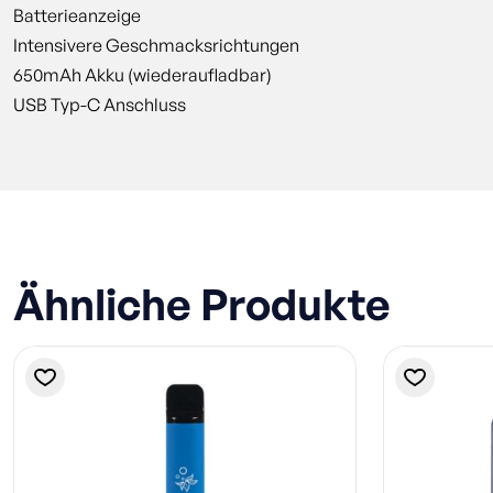
Batterieanzeige
Intensivere Geschmacksrichtungen
650mAh Akku (wiederaufladbar)
USB Typ-C Anschluss
Ähnliche Produkte