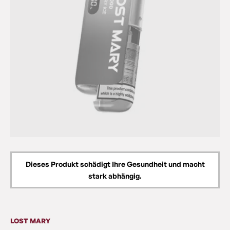
Dieses Produkt schädigt Ihre Gesundheit und macht
stark abhängig.
LOST MARY