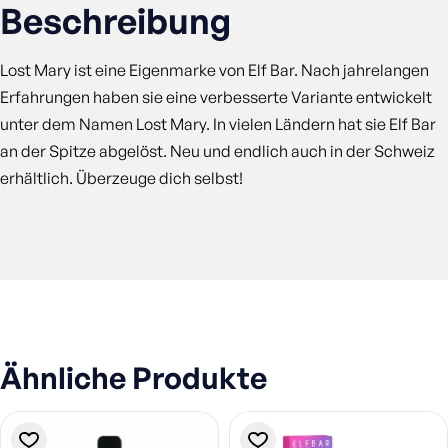
Beschreibung
Lost Mary ist eine Eigenmarke von Elf Bar. Nach jahrelangen
Erfahrungen haben sie eine verbesserte Variante entwickelt
unter dem Namen Lost Mary. In vielen Ländern hat sie Elf Bar
an der Spitze abgelöst. Neu und endlich auch in der Schweiz
erhältlich. Überzeuge dich selbst!
Ähnliche Produkte