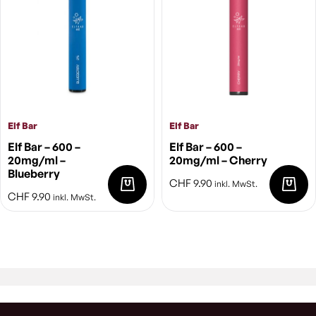
Elf Bar
Elf Bar
Elf Bar – 600 –
Elf Bar – 600 –
20mg/ml –
20mg/ml – Cherry
Blueberry
CHF
9.90
inkl. MwSt.
CHF
9.90
inkl. MwSt.