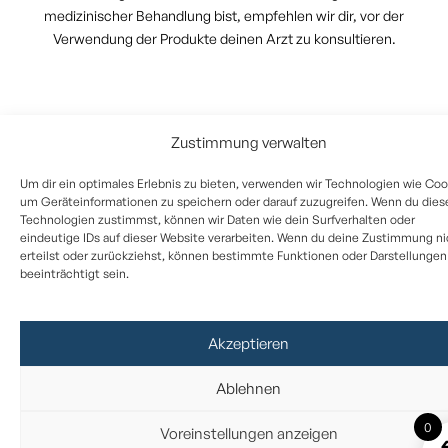
medizinischer Behandlung bist, empfehlen wir dir, vor der
Verwendung der Produkte deinen Arzt zu konsultieren.
Zustimmung verwalten
Um dir ein optimales Erlebnis zu bieten, verwenden wir Technologien wie Coo
um Geräteinformationen zu speichern oder darauf zuzugreifen. Wenn du dies
Technologien zustimmst, können wir Daten wie dein Surfverhalten oder
eindeutige IDs auf dieser Website verarbeiten. Wenn du deine Zustimmung ni
erteilst oder zurückziehst, können bestimmte Funktionen oder Darstellungen
beeinträchtigt sein.
Akzeptieren
Ablehnen
0
Voreinstellungen anzeigen