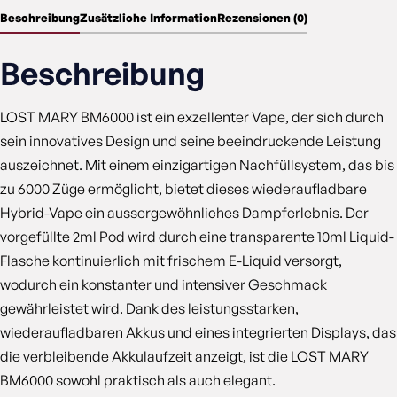
Beschreibung
Zusätzliche Information
Rezensionen (0)
Beschreibung
LOST MARY BM6000 ist ein exzellenter Vape, der sich durch
sein innovatives Design und seine beeindruckende Leistung
auszeichnet. Mit einem einzigartigen Nachfüllsystem, das bis
zu 6000 Züge ermöglicht, bietet dieses wiederaufladbare
Hybrid-Vape ein aussergewöhnliches Dampferlebnis. Der
vorgefüllte 2ml Pod wird durch eine transparente 10ml Liquid-
Flasche kontinuierlich mit frischem E-Liquid versorgt,
wodurch ein konstanter und intensiver Geschmack
gewährleistet wird. Dank des leistungsstarken,
wiederaufladbaren Akkus und eines integrierten Displays, das
die verbleibende Akkulaufzeit anzeigt, ist die LOST MARY
BM6000 sowohl praktisch als auch elegant.