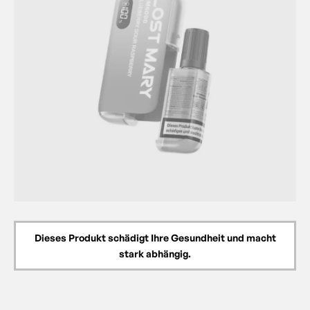
Dieses Produkt schädigt Ihre Gesundheit und macht
stark abhängig.