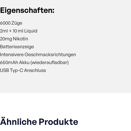
Eigenschaften:
6000 Züge
2ml + 10 ml Liquid
20mg Nikotin
Batterieanzeige
Intensivere Geschmacksrichtungen
650mAh Akku (wiederaufladbar)
USB Typ-C Anschluss
Ähnliche Produkte