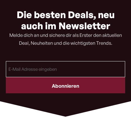
Die besten Deals, neu
auch im Newsletter
Melde dich an und sichere dir als Erster den aktuellen
Deal, Neuheiten und die wichtigsten Trends.
E-
Mail
Adresse
(erforderlich)