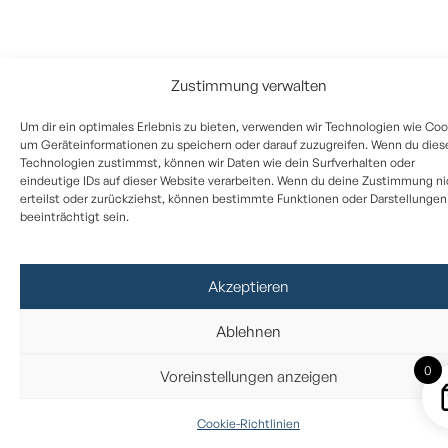
Zustimmung verwalten
Um dir ein optimales Erlebnis zu bieten, verwenden wir Technologien wie Coo
um Geräteinformationen zu speichern oder darauf zuzugreifen. Wenn du dies
Technologien zustimmst, können wir Daten wie dein Surfverhalten oder
eindeutige IDs auf dieser Website verarbeiten. Wenn du deine Zustimmung ni
erteilst oder zurückziehst, können bestimmte Funktionen oder Darstellungen
beeinträchtigt sein.
Akzeptieren
Ablehnen
0
Voreinstellungen anzeigen
Cookie-Richtlinien