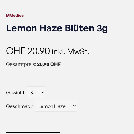
MMedics
Lemon Haze Blüten 3g
CHF
20.90
inkl. MwSt.
Gesamtpreis:
20,90 CHF
Gewicht:
Geschmack: