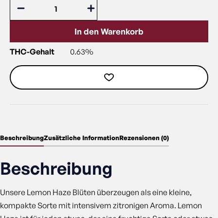
In den Warenkorb
THC-Gehalt
0.63%
Beschreibung
Zusätzliche Information
Rezensionen (0)
Beschreibung
Unsere Lemon Haze Blüten überzeugen als eine kleine,
kompakte Sorte mit intensivem zitronigen Aroma. Lemon