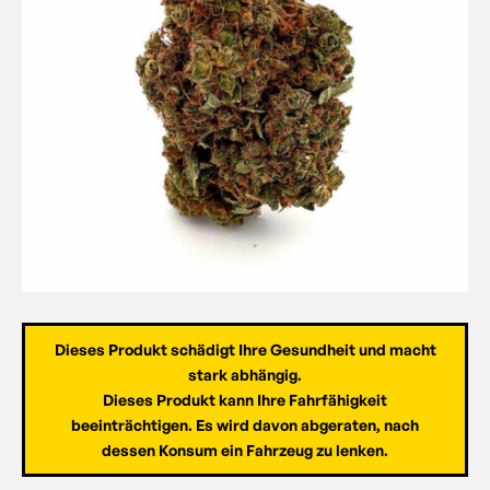
Dieses Produkt schädigt Ihre Gesundheit und macht
stark abhängig.
Dieses Produkt kann Ihre Fahrfähigkeit
beeinträchtigen. Es wird davon abgeraten, nach
dessen Konsum ein Fahrzeug zu lenken.