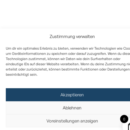
Zustimmung verwalten
Um dir ein optimales Erlebnis zu bieten, verwenden wir Technologien wie Coo
um Geräteinformationen zu speichern oder darauf zuzugreifen. Wenn du dies
Technologien zustimmst, können wir Daten wie dein Surfverhalten oder
eindeutige IDs auf dieser Website verarbeiten. Wenn du deine Zustimmung ni
erteilst oder zurückziehst, können bestimmte Funktionen oder Darstellungen
beeinträchtigt sein.
Akzeptieren
Ablehnen
0
Voreinstellungen anzeigen