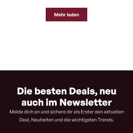
Mehr laden
Die besten Deals, neu
auch im Newsletter
Melde dich an und sichere dir als Erster den aktuellen
Deal, Neuheiten und die wichtigsten Trends.