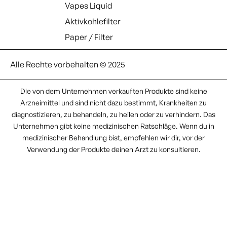
Vapes Liquid
Aktivkohlefilter
Paper / Filter
Alle Rechte vorbehalten © 2025
Die von dem Unternehmen verkauften Produkte sind keine
Arzneimittel und sind nicht dazu bestimmt, Krankheiten zu
diagnostizieren, zu behandeln, zu heilen oder zu verhindern. Das
Unternehmen gibt keine medizinischen Ratschläge. Wenn du in
medizinischer Behandlung bist, empfehlen wir dir, vor der
Verwendung der Produkte deinen Arzt zu konsultieren.