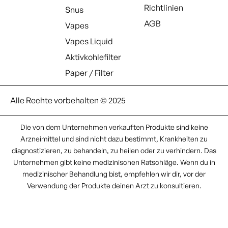
Richtlinien
Snus
AGB
Vapes
Vapes Liquid
Aktivkohlefilter
Paper / Filter
Alle Rechte vorbehalten © 2025
Die von dem Unternehmen verkauften Produkte sind keine
Arzneimittel und sind nicht dazu bestimmt, Krankheiten zu
diagnostizieren, zu behandeln, zu heilen oder zu verhindern. Das
Unternehmen gibt keine medizinischen Ratschläge. Wenn du in
medizinischer Behandlung bist, empfehlen wir dir, vor der
Verwendung der Produkte deinen Arzt zu konsultieren.