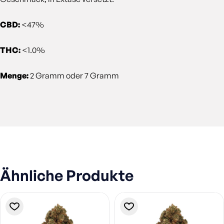
CBD:
<47%
THC:
<1.0%
Menge:
2 Gramm oder 7 Gramm
Ähnliche Produkte