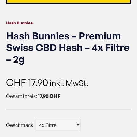
Hash Bunnies
Hash Bunnies – Premium
Swiss CBD Hash – 4x Filtre
– 2g
CHF
17.90
inkl. MwSt.
Gesamtpreis:
17,90 CHF
Geschmack: