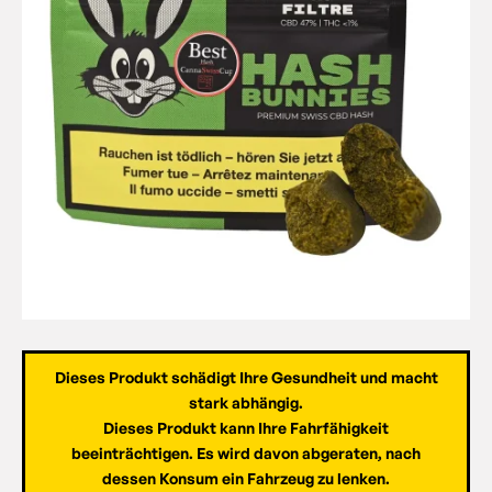
Dieses Produkt schädigt Ihre Gesundheit und macht
stark abhängig.
Dieses Produkt kann Ihre Fahrfähigkeit
beeinträchtigen. Es wird davon abgeraten, nach
dessen Konsum ein Fahrzeug zu lenken.