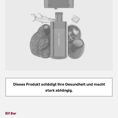
Dieses Produkt schädigt Ihre Gesundheit und macht
stark abhängig.
Elf Bar