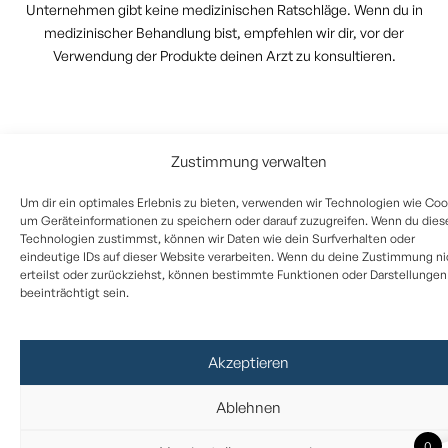
Unternehmen gibt keine medizinischen Ratschläge. Wenn du in
medizinischer Behandlung bist, empfehlen wir dir, vor der
Verwendung der Produkte deinen Arzt zu konsultieren.
Zustimmung verwalten
Um dir ein optimales Erlebnis zu bieten, verwenden wir Technologien wie Coo
um Geräteinformationen zu speichern oder darauf zuzugreifen. Wenn du dies
Technologien zustimmst, können wir Daten wie dein Surfverhalten oder
eindeutige IDs auf dieser Website verarbeiten. Wenn du deine Zustimmung ni
erteilst oder zurückziehst, können bestimmte Funktionen oder Darstellungen
beeinträchtigt sein.
Akzeptieren
Ablehnen
0