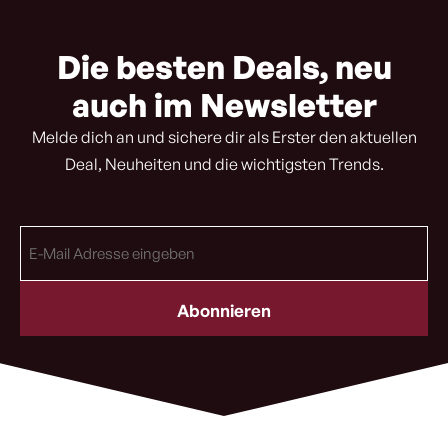
Die besten Deals, neu
auch im Newsletter
Melde dich an und sichere dir als Erster den aktuellen
Deal, Neuheiten und die wichtigsten Trends.
E-
Mail
Adresse
(erforderlich)