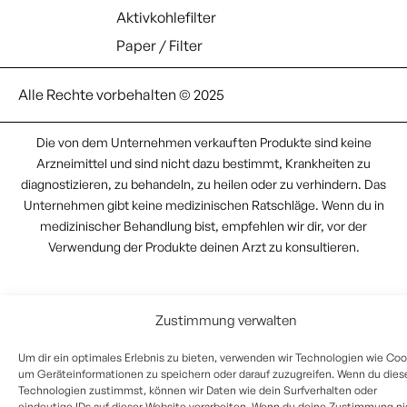
Aktivkohlefilter
Paper / Filter
Alle Rechte vorbehalten © 2025
Die von dem Unternehmen verkauften Produkte sind keine
Arzneimittel und sind nicht dazu bestimmt, Krankheiten zu
diagnostizieren, zu behandeln, zu heilen oder zu verhindern. Das
Unternehmen gibt keine medizinischen Ratschläge. Wenn du in
medizinischer Behandlung bist, empfehlen wir dir, vor der
Verwendung der Produkte deinen Arzt zu konsultieren.
Zustimmung verwalten
Um dir ein optimales Erlebnis zu bieten, verwenden wir Technologien wie Coo
um Geräteinformationen zu speichern oder darauf zuzugreifen. Wenn du dies
Technologien zustimmst, können wir Daten wie dein Surfverhalten oder
eindeutige IDs auf dieser Website verarbeiten. Wenn du deine Zustimmung ni