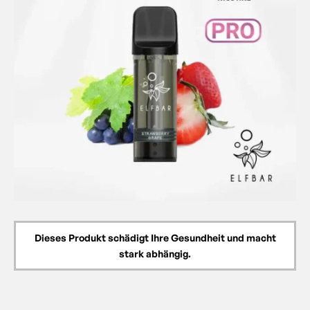
Dieses Produkt schädigt Ihre Gesundheit und macht
stark abhängig.