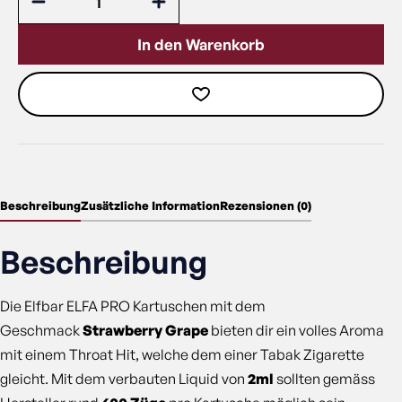
In den Warenkorb
Beschreibung
Zusätzliche Information
Rezensionen (0)
Beschreibung
Die Elfbar ELFA PRO Kartuschen mit dem
Geschmack
Strawberry Grape
bieten dir ein volles Aroma
mit einem Throat Hit, welche dem einer Tabak Zigarette
gleicht. Mit dem verbauten Liquid von
2ml
sollten gemäss