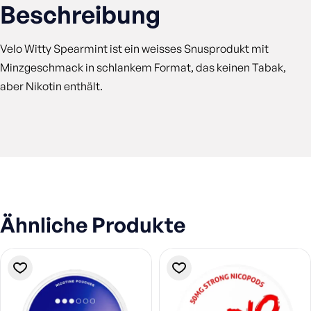
Beschreibung
Velo Witty Spearmint ist ein weisses Snusprodukt mit
Minzgeschmack in schlankem Format, das keinen Tabak,
aber Nikotin enthält.
Ähnliche Produkte