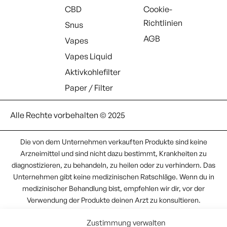
CBD
Cookie-
Richtlinien
Snus
AGB
Vapes
Vapes Liquid
Aktivkohlefilter
Paper / Filter
Alle Rechte vorbehalten © 2025
Die von dem Unternehmen verkauften Produkte sind keine
Arzneimittel und sind nicht dazu bestimmt, Krankheiten zu
diagnostizieren, zu behandeln, zu heilen oder zu verhindern. Das
Unternehmen gibt keine medizinischen Ratschläge. Wenn du in
medizinischer Behandlung bist, empfehlen wir dir, vor der
Verwendung der Produkte deinen Arzt zu konsultieren.
Zustimmung verwalten