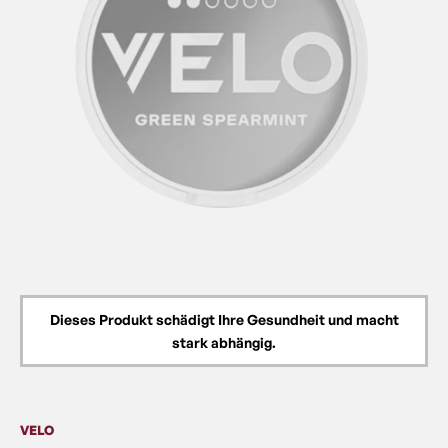
Dieses Produkt schädigt Ihre Gesundheit und macht
stark abhängig.
VELO