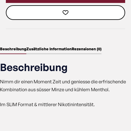
Beschreibung
Zusätzliche Information
Rezensionen (0)
Beschreibung
Nimm dir einen Moment Zeit und geniesse die erfrischende
Kombination aus süsser Minze und kühlem Menthol.
Im SLIM Format & mittlerer Nikotinintensität.