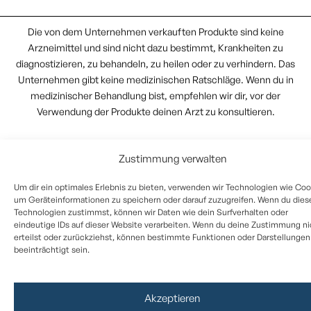
Die von dem Unternehmen verkauften Produkte sind keine
Arzneimittel und sind nicht dazu bestimmt, Krankheiten zu
diagnostizieren, zu behandeln, zu heilen oder zu verhindern. Das
Unternehmen gibt keine medizinischen Ratschläge. Wenn du in
medizinischer Behandlung bist, empfehlen wir dir, vor der
Verwendung der Produkte deinen Arzt zu konsultieren.
Zustimmung verwalten
Um dir ein optimales Erlebnis zu bieten, verwenden wir Technologien wie Coo
um Geräteinformationen zu speichern oder darauf zuzugreifen. Wenn du dies
Technologien zustimmst, können wir Daten wie dein Surfverhalten oder
eindeutige IDs auf dieser Website verarbeiten. Wenn du deine Zustimmung ni
erteilst oder zurückziehst, können bestimmte Funktionen oder Darstellungen
beeinträchtigt sein.
Akzeptieren