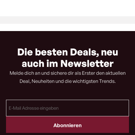
Die besten Deals, neu
auch im Newsletter
Melde dich an und sichere dir als Erster den aktuellen
Deal, Neuheiten und die wichtigsten Trends.
E-
Mail
Adresse
(erforderlich)