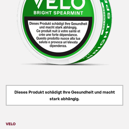
Dieses Produkt schädigt Ihre Gesundheit und macht
stark abhängig.
VELO