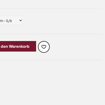
n den Warenkorb