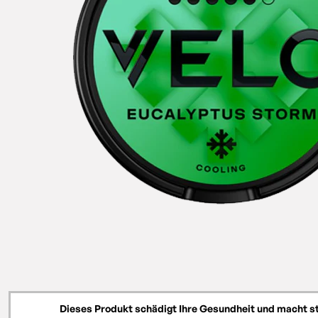
Dieses Produkt schädigt Ihre Gesundheit und macht s