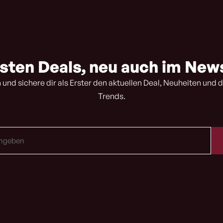
sten Deals, neu auch im New
 und sichere dir als Erster den aktuellen Deal, Neuheiten und d
Trends.