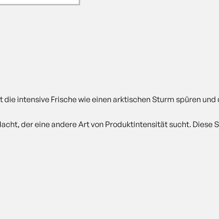
rst die intensive Frische wie einen arktischen Sturm spüren un
acht, der eine andere Art von Produktintensität sucht. Diese 