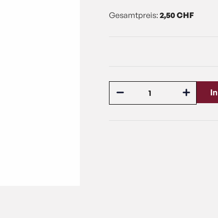
Gesamtpreis:
2,50 CHF
I