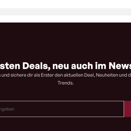
sten Deals, neu auch im New
 und sichere dir als Erster den aktuellen Deal, Neuheiten und d
Trends.