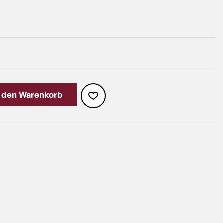
n den Warenkorb