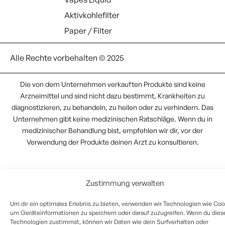
Aktivkohlefilter
Paper / Filter
Alle Rechte vorbehalten © 2025
Die von dem Unternehmen verkauften Produkte sind keine
Arzneimittel und sind nicht dazu bestimmt, Krankheiten zu
diagnostizieren, zu behandeln, zu heilen oder zu verhindern. Das
Unternehmen gibt keine medizinischen Ratschläge. Wenn du in
medizinischer Behandlung bist, empfehlen wir dir, vor der
Verwendung der Produkte deinen Arzt zu konsultieren.
Zustimmung verwalten
Um dir ein optimales Erlebnis zu bieten, verwenden wir Technologien wie Coo
um Geräteinformationen zu speichern oder darauf zuzugreifen. Wenn du dies
Technologien zustimmst, können wir Daten wie dein Surfverhalten oder