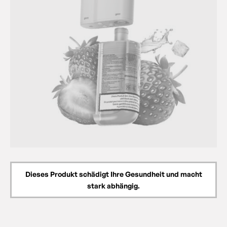
Dieses Produkt schädigt Ihre Gesundheit und macht
stark abhängig.