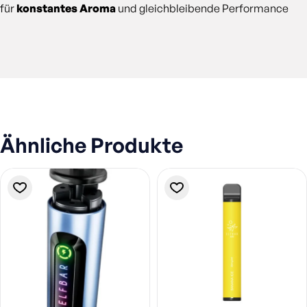
für
konstantes Aroma
und gleichbleibende Performance
Ähnliche Produkte