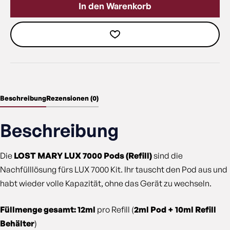
In den Warenkorb
Beschreibung
Rezensionen (0)
Beschreibung
Die
LOST MARY LUX 7000 Pods (Refill)
sind die
Nachfülllösung fürs LUX 7000 Kit. Ihr tauscht den Pod aus und
habt wieder volle Kapazität, ohne das Gerät zu wechseln.
Füllmenge gesamt: 12ml
pro Refill (
2ml Pod + 10ml Refill
Behälter
)