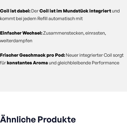
Coil ist dabei:
Der
Coil ist im Mundstück integriert
und
kommt bei jedem Refill automatisch mit
Einfacher Wechsel:
Zusammenstecken, einrasten,
weiterdampfen
Frischer Geschmack pro Pod:
Neuer integrierter Coil sorgt
für
konstantes Aroma
und gleichbleibende Performance
Ähnliche Produkte