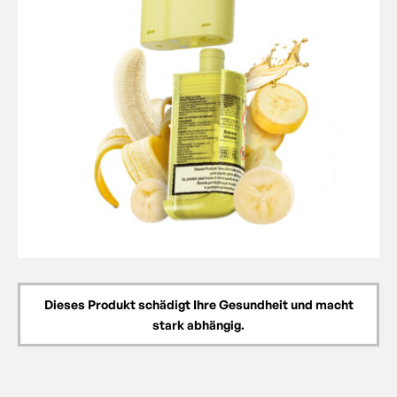
Dieses Produkt schädigt Ihre Gesundheit und macht
stark abhängig.