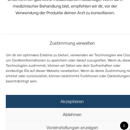
medizinischer Behandlung bist, empfehlen wir dir, vor der
Verwendung der Produkte deinen Arzt zu konsultieren.
Zustimmung verwalten
Um dir ein optimales Erlebnis zu bieten, verwenden wir Technologien wie Coo
um Geräteinformationen zu speichern oder darauf zuzugreifen. Wenn du dies
Technologien zustimmst, können wir Daten wie dein Surfverhalten oder
eindeutige IDs auf dieser Website verarbeiten. Wenn du deine Zustimmung ni
erteilst oder zurückziehst, können bestimmte Funktionen oder Darstellungen
beeinträchtigt sein.
Akzeptieren
Ablehnen
0
Voreinstellungen anzeigen