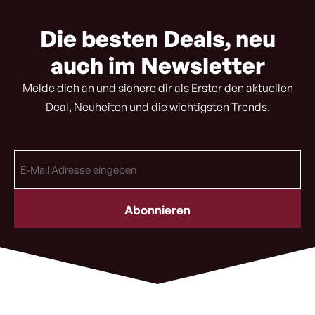
Die besten Deals, neu
auch im Newsletter
Melde dich an und sichere dir als Erster den aktuellen
Deal, Neuheiten und die wichtigsten Trends.
E-
Mail
Adresse
(erforderlich)