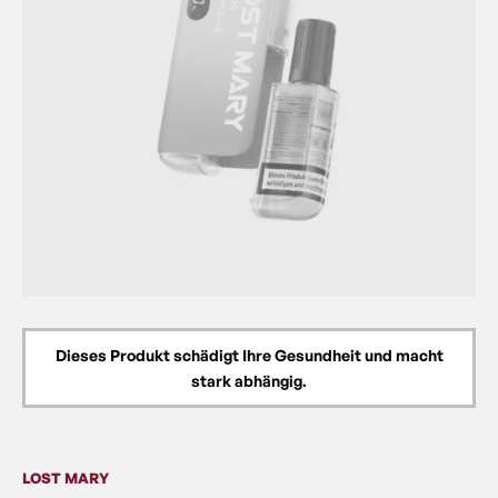
Dieses Produkt schädigt Ihre Gesundheit und macht
stark abhängig.
LOST MARY