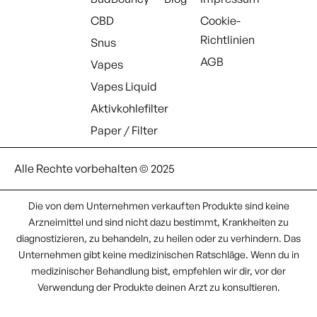
CBD
Cookie-
Richtlinien
Snus
AGB
Vapes
Vapes Liquid
Aktivkohlefilter
Paper / Filter
Alle Rechte vorbehalten © 2025
Die von dem Unternehmen verkauften Produkte sind keine
Arzneimittel und sind nicht dazu bestimmt, Krankheiten zu
diagnostizieren, zu behandeln, zu heilen oder zu verhindern. Das
Unternehmen gibt keine medizinischen Ratschläge. Wenn du in
medizinischer Behandlung bist, empfehlen wir dir, vor der
Verwendung der Produkte deinen Arzt zu konsultieren.