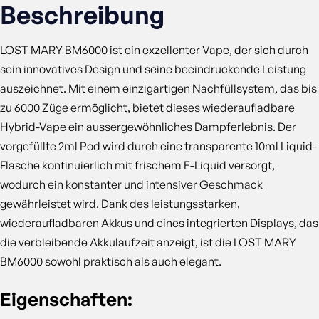
Beschreibung
LOST MARY BM6000 ist ein exzellenter Vape, der sich durch
sein innovatives Design und seine beeindruckende Leistung
auszeichnet. Mit einem einzigartigen Nachfüllsystem, das bis
zu 6000 Züge ermöglicht, bietet dieses wiederaufladbare
Hybrid-Vape ein aussergewöhnliches Dampferlebnis. Der
vorgefüllte 2ml Pod wird durch eine transparente 10ml Liquid-
Flasche kontinuierlich mit frischem E-Liquid versorgt,
wodurch ein konstanter und intensiver Geschmack
gewährleistet wird. Dank des leistungsstarken,
wiederaufladbaren Akkus und eines integrierten Displays, das
die verbleibende Akkulaufzeit anzeigt, ist die LOST MARY
BM6000 sowohl praktisch als auch elegant.
Eigenschaften: