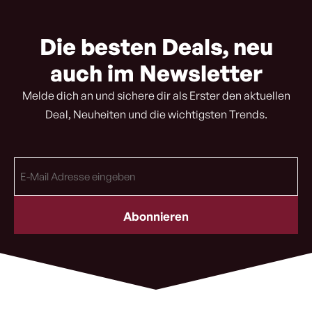
Die besten Deals, neu
auch im Newsletter
Melde dich an und sichere dir als Erster den aktuellen
Deal, Neuheiten und die wichtigsten Trends.
E-
Mail
Adresse
(erforderlich)