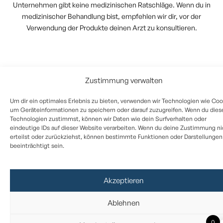
Unternehmen gibt keine medizinischen Ratschläge. Wenn du in
medizinischer Behandlung bist, empfehlen wir dir, vor der
Verwendung der Produkte deinen Arzt zu konsultieren.
Zustimmung verwalten
Um dir ein optimales Erlebnis zu bieten, verwenden wir Technologien wie Coo
um Geräteinformationen zu speichern oder darauf zuzugreifen. Wenn du dies
Technologien zustimmst, können wir Daten wie dein Surfverhalten oder
eindeutige IDs auf dieser Website verarbeiten. Wenn du deine Zustimmung ni
erteilst oder zurückziehst, können bestimmte Funktionen oder Darstellungen
beeinträchtigt sein.
Akzeptieren
Ablehnen
0